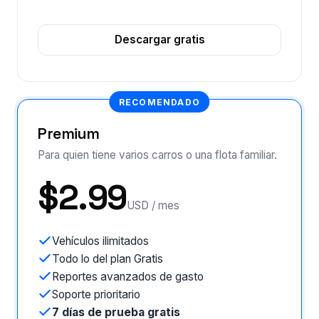
Descargar gratis
RECOMENDADO
Premium
Para quien tiene varios carros o una flota familiar.
$2.99
USD / mes
Vehículos ilimitados
Todo lo del plan Gratis
Reportes avanzados de gasto
Soporte prioritario
7 días de prueba gratis