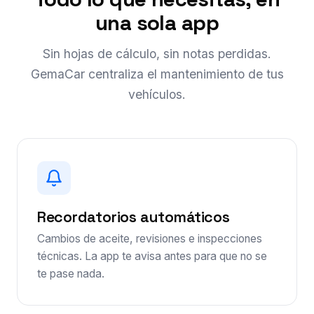
una sola app
Sin hojas de cálculo, sin notas perdidas.
GemaCar centraliza el mantenimiento de tus
vehículos.
Recordatorios automáticos
Cambios de aceite, revisiones e inspecciones
técnicas. La app te avisa antes para que no se
te pase nada.