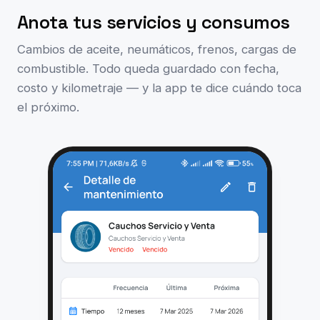
Anota tus servicios y consumos
Cambios de aceite, neumáticos, frenos, cargas de
combustible. Todo queda guardado con fecha,
costo y kilometraje — y la app te dice cuándo toca
el próximo.