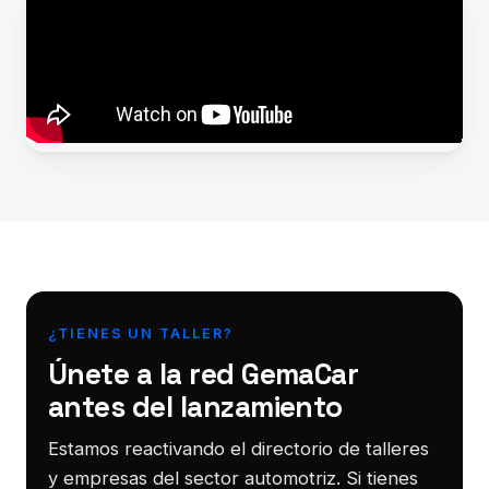
¿TIENES UN TALLER?
Únete a la red GemaCar
antes del lanzamiento
Estamos reactivando el directorio de talleres
y empresas del sector automotriz. Si tienes