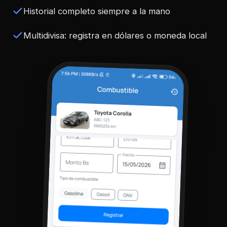
Historial completo siempre a la mano
Multidivisa: registra en dólares o moneda local