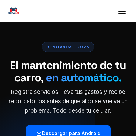
RENOVADA · 2026
El mantenimiento de tu
carro,
en automático.
Registra servicios, lleva tus gastos y recibe
recordatorios antes de que algo se vuelva un
problema. Todo desde tu celular.
Descargar para Android