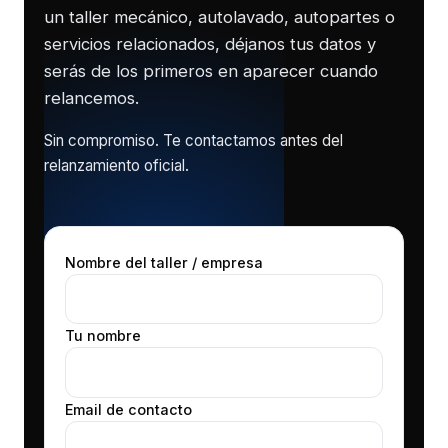
un taller mecánico, autolavado, autopartes o
servicios relacionados, déjanos tus datos y
serás de los primeros en aparecer cuando
relancemos.
Sin compromiso. Te contactamos antes del
relanzamiento oficial.
Nombre del taller / empresa
Tu nombre
Email de contacto