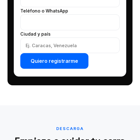
Teléfono o WhatsApp
Ciudad y país
Quiero registrarme
DESCARGA