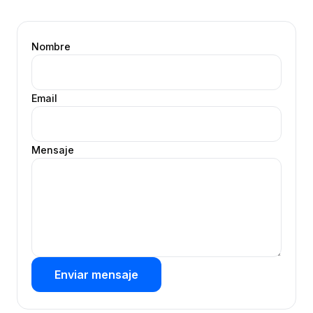
Nombre
Email
Mensaje
Enviar mensaje