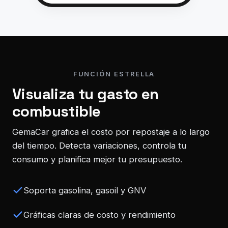
FUNCIÓN ESTRELLA
Visualiza tu gasto en
combustible
GemaCar grafica el costo por repostaje a lo largo
del tiempo. Detecta variaciones, controla tu
consumo y planifica mejor tu presupuesto.
Soporta gasolina, gasoil y GNV
Gráficas claras de costo y rendimiento