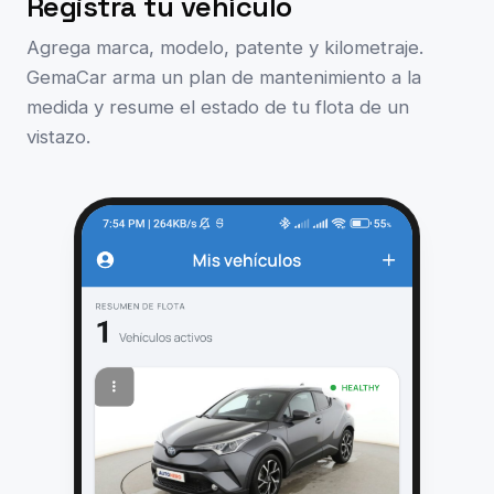
Registra tu vehículo
Agrega marca, modelo, patente y kilometraje.
GemaCar arma un plan de mantenimiento a la
medida y resume el estado de tu flota de un
vistazo.