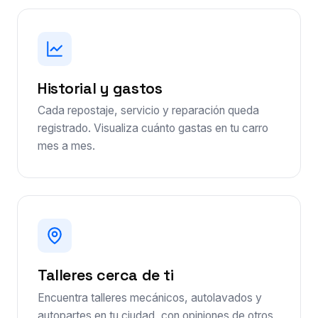
Historial y gastos
Cada repostaje, servicio y reparación queda
registrado. Visualiza cuánto gastas en tu carro
mes a mes.
Talleres cerca de ti
Encuentra talleres mecánicos, autolavados y
autopartes en tu ciudad, con opiniones de otros