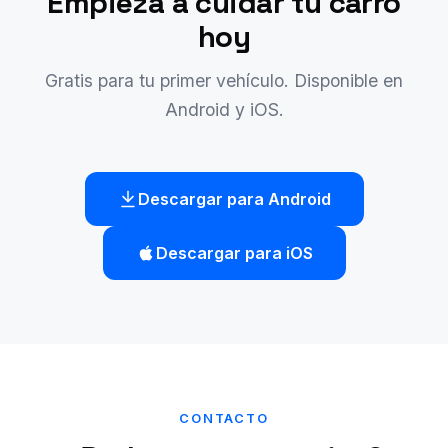
Empieza a cuidar tu carro
hoy
Gratis para tu primer vehículo. Disponible en
Android y iOS.
Descargar para Android
Descargar para iOS
CONTACTO