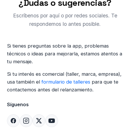
¿Dudas o sugerencias?
Escríbenos por aquí o por redes sociales. Te
respondemos lo antes posible.
Si tienes preguntas sobre la app, problemas
técnicos o ideas para mejorarla, estamos atentos a
tu mensaje.
Si tu interés es comercial (taller, marca, empresa),
usa también el
formulario de talleres
para que te
contactemos antes del relanzamiento.
Síguenos