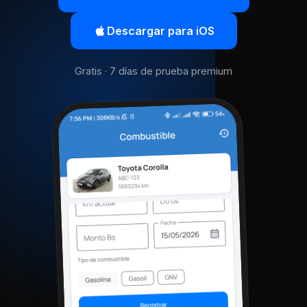
Descargar para iOS
Gratis · 7 días de prueba premium