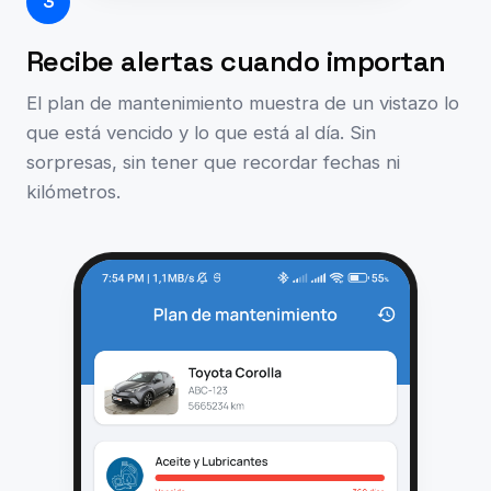
3
Recibe alertas cuando importan
El plan de mantenimiento muestra de un vistazo lo
que está vencido y lo que está al día. Sin
sorpresas, sin tener que recordar fechas ni
kilómetros.