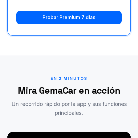
Probar Premium 7 días
EN 2 MINUTOS
Mira GemaCar en acción
Un recorrido rápido por la app y sus funciones
principales.