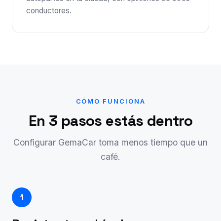
conductores.
CÓMO FUNCIONA
En 3 pasos estás dentro
Configurar GemaCar toma menos tiempo que un
café.
1