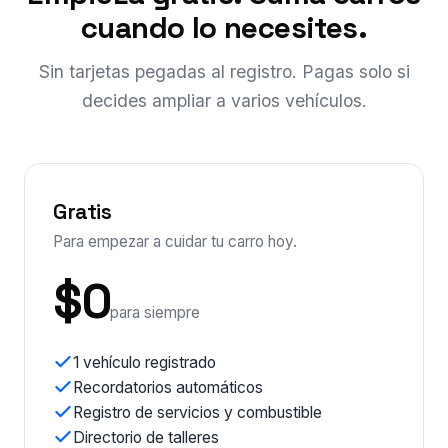
cuando lo necesites.
Sin tarjetas pegadas al registro. Pagas solo si
decides ampliar a varios vehículos.
Gratis
Para empezar a cuidar tu carro hoy.
$0
para siempre
1 vehículo registrado
Recordatorios automáticos
Registro de servicios y combustible
Directorio de talleres