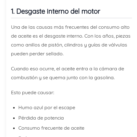
1. Desgaste interno del motor
Una de las causas más frecuentes del consumo alto
de aceite es el desgaste interno. Con los años, piezas
como anillos de pistón, cilindros y guías de válvulas
pueden perder sellado.
Cuando eso ocurre, el aceite entra a la cámara de
combustión y se quema junto con la gasolina.
Esto puede causar:
Humo azul por el escape
Pérdida de potencia
Consumo frecuente de aceite