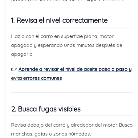
1. Revisa el nivel correctamente
Hazlo con el carro en superficie plana, motor
apagado y esperando unos minutos después de
apagarlo.
👉
Aprende a revisar el nivel de aceite paso a paso y
evita errores comunes
2. Busca fugas visibles
Revisa debajo del carro y alrededor del motor. Busca
manchas, gotas o zonas húmedas.