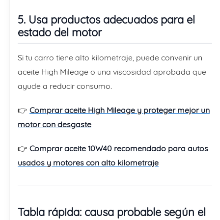
5. Usa productos adecuados para el
estado del motor
Si tu carro tiene alto kilometraje, puede convenir un
aceite High Mileage o una viscosidad aprobada que
ayude a reducir consumo.
👉
Comprar aceite High Mileage y proteger mejor un
motor con desgaste
👉
Comprar aceite 10W40 recomendado para autos
usados y motores con alto kilometraje
Tabla rápida: causa probable según el