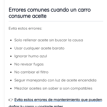
Errores comunes cuando un carro
consume aceite
Evita estos errores:
Solo rellenar aceite sin buscar la causa
Usar cualquier aceite barato
Ignorar humo azul
No revisar fugas
No cambiar el filtro
Seguir manejando con luz de aceite encendida
Mezclar aceites sin saber si son compatibles
👉
Evita estos errores de mantenimiento que pueden
dañar tu carro y costarte miles