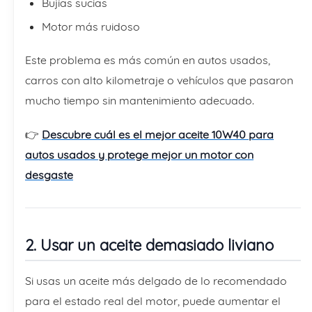
Bujías sucias
Motor más ruidoso
Este problema es más común en autos usados,
carros con alto kilometraje o vehículos que pasaron
mucho tiempo sin mantenimiento adecuado.
👉
Descubre cuál es el mejor aceite 10W40 para
autos usados y protege mejor un motor con
desgaste
2. Usar un aceite demasiado liviano
Si usas un aceite más delgado de lo recomendado
para el estado real del motor, puede aumentar el