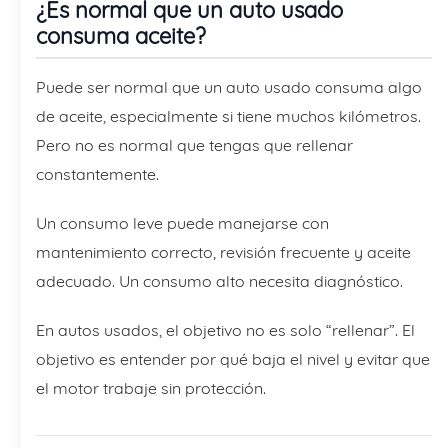
¿Es normal que un auto usado
consuma aceite?
Puede ser normal que un auto usado consuma algo
de aceite, especialmente si tiene muchos kilómetros.
Pero no es normal que tengas que rellenar
constantemente.
Un consumo leve puede manejarse con
mantenimiento correcto, revisión frecuente y aceite
adecuado. Un consumo alto necesita diagnóstico.
En autos usados, el objetivo no es solo “rellenar”. El
objetivo es entender por qué baja el nivel y evitar que
el motor trabaje sin protección.