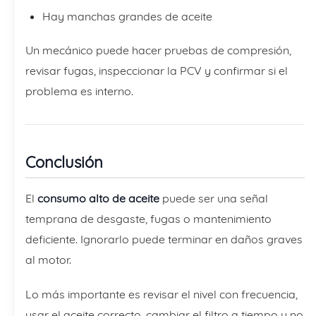
Hay manchas grandes de aceite
Un mecánico puede hacer pruebas de compresión,
revisar fugas, inspeccionar la PCV y confirmar si el
problema es interno.
Conclusión
El
consumo alto de aceite
puede ser una señal
temprana de desgaste, fugas o mantenimiento
deficiente. Ignorarlo puede terminar en daños graves
al motor.
Lo más importante es revisar el nivel con frecuencia,
usar el aceite correcto, cambiar el filtro a tiempo y no