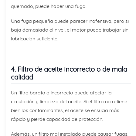
quemado, puede haber una fuga.
Una fuga pequeña puede parecer inofensiva, pero si
baja demasiado el nivel, el motor puede trabajar sin
lubricación suficiente.
4. Filtro de aceite incorrecto o de mala
calidad
Un filtro barato o incorrecto puede afectar la
circulación y limpieza del aceite. Si el filtro no retiene
bien los contaminantes, el aceite se ensucia más
rápido y pierde capacidad de protección.
Además, un filtro mal instalado puede causar fugas.