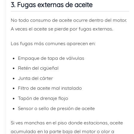
3. Fugas externas de aceite
No todo consumo de aceite ocurre dentro del motor.
A veces el aceite se pierde por fugas externas.
Las fugas más comunes aparecen en:
Empaque de tapa de válvulas
Retén del cigüeñal
Junta del cárter
Filtro de aceite mal instalado
Tapón de drenaje flojo
Sensor o sello de presión de aceite
Si ves manchas en el piso donde estacionas, aceite
acumulado en la parte baja del motor o olor a