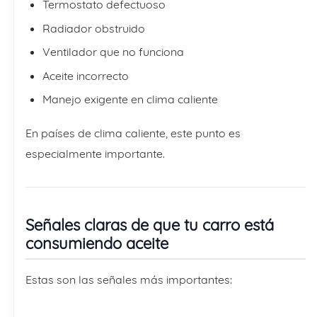
Termostato defectuoso
Radiador obstruido
Ventilador que no funciona
Aceite incorrecto
Manejo exigente en clima caliente
En países de clima caliente, este punto es
especialmente importante.
Señales claras de que tu carro está
consumiendo aceite
Estas son las señales más importantes: