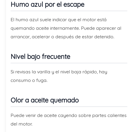
Humo azul por el escape
El humo azul suele indicar que el motor está
quemando aceite internamente. Puede aparecer al
arrancar, acelerar o después de estar detenido.
Nivel bajo frecuente
Si revisas la varilla y el nivel baja rápido, hay
consumo o fuga.
Olor a aceite quemado
Puede venir de aceite cayendo sobre partes calientes
del motor.