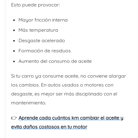
Esto puede provocar:
Mayor fricción interna
Más temperatura
Desgaste acelerado
Formación de residuos
Aumento del consumo de aceite
Si tu carro ya consume aceite, no conviene alargar
los cambios. En autos usados o motores con
desgaste, es mejor ser más disciplinado con el
mantenimiento.
👉
Aprende cada cuántos km cambiar el aceite y
evita daños costosos en tu motor