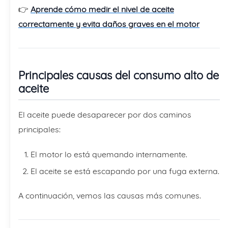
👉
Aprende cómo medir el nivel de aceite
correctamente y evita daños graves en el motor
Principales causas del consumo alto de
aceite
El aceite puede desaparecer por dos caminos
principales:
El motor lo está quemando internamente.
El aceite se está escapando por una fuga externa.
A continuación, vemos las causas más comunes.