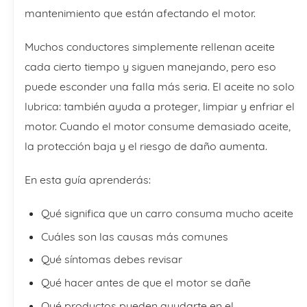
mantenimiento que están afectando el motor.
Muchos conductores simplemente rellenan aceite
cada cierto tiempo y siguen manejando, pero eso
puede esconder una falla más seria. El aceite no solo
lubrica: también ayuda a proteger, limpiar y enfriar el
motor. Cuando el motor consume demasiado aceite,
la protección baja y el riesgo de daño aumenta.
En esta guía aprenderás:
Qué significa que un carro consuma mucho aceite
Cuáles son las causas más comunes
Qué síntomas debes revisar
Qué hacer antes de que el motor se dañe
Qué productos pueden ayudarte en el