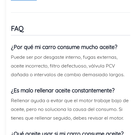
FAQ
¿Por qué mi carro consume mucho aceite?
Puede ser por desgaste interno, fugas externas,
aceite incorrecto, filtro defectuoso, válvula PCV
dañada o intervalos de cambio demasiado largos.
¿Es malo rellenar aceite constantemente?
Rellenar ayuda a evitar que el motor trabaje bajo de
aceite, pero no soluciona la causa del consumo. Si
tienes que rellenar seguido, debes revisar el motor.
¿Qué aceite usar si mi carro consume aceite?