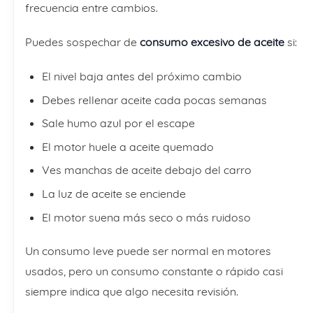
frecuencia entre cambios.
Puedes sospechar de
consumo excesivo de aceite
si:
El nivel baja antes del próximo cambio
Debes rellenar aceite cada pocas semanas
Sale humo azul por el escape
El motor huele a aceite quemado
Ves manchas de aceite debajo del carro
La luz de aceite se enciende
El motor suena más seco o más ruidoso
Un consumo leve puede ser normal en motores
usados, pero un consumo constante o rápido casi
siempre indica que algo necesita revisión.