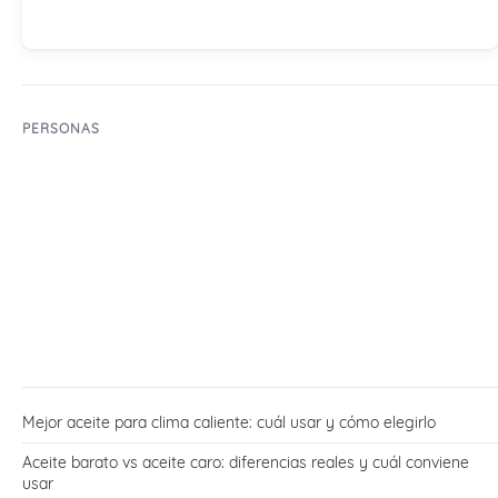
PERSONAS
Mejor aceite para clima caliente: cuál usar y cómo elegirlo
Aceite barato vs aceite caro: diferencias reales y cuál conviene
usar