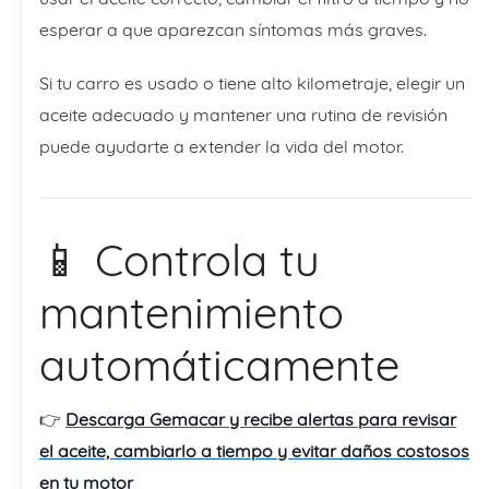
esperar a que aparezcan síntomas más graves.
Si tu carro es usado o tiene alto kilometraje, elegir un
aceite adecuado y mantener una rutina de revisión
puede ayudarte a extender la vida del motor.
📱 Controla tu
mantenimiento
automáticamente
👉
Descarga Gemacar y recibe alertas para revisar
el aceite, cambiarlo a tiempo y evitar daños costosos
en tu motor