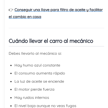
👉
Conseguir una llave para filtro de aceite y facilitar
el cambio en casa
Cuándo llevar el carro al mecánico
Debes llevarlo al mecánico si:
Hay humo azul constante
El consumo aumenta rápido
La luz de aceite se enciende
El motor pierde fuerza
Hay ruidos internos
El nivel baja aunque no veas fugas