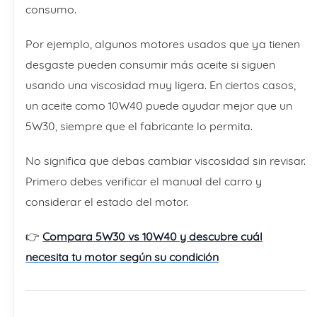
consumo.
Por ejemplo, algunos motores usados que ya tienen
desgaste pueden consumir más aceite si siguen
usando una viscosidad muy ligera. En ciertos casos,
un aceite como 10W40 puede ayudar mejor que un
5W30, siempre que el fabricante lo permita.
No significa que debas cambiar viscosidad sin revisar.
Primero debes verificar el manual del carro y
considerar el estado del motor.
👉
Compara 5W30 vs 10W40 y descubre cuál
necesita tu motor según su condición