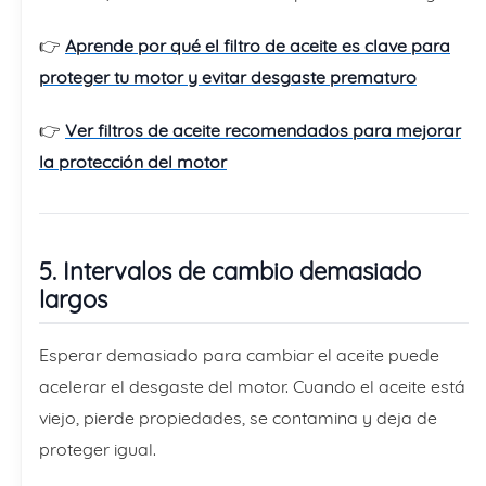
👉
Aprende por qué el filtro de aceite es clave para
proteger tu motor y evitar desgaste prematuro
👉
Ver filtros de aceite recomendados para mejorar
la protección del motor
5. Intervalos de cambio demasiado
largos
Esperar demasiado para cambiar el aceite puede
acelerar el desgaste del motor. Cuando el aceite está
viejo, pierde propiedades, se contamina y deja de
proteger igual.