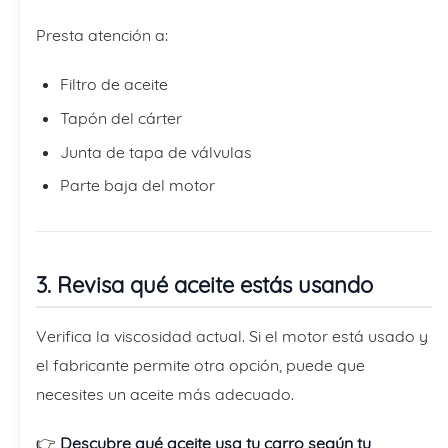
Presta atención a:
Filtro de aceite
Tapón del cárter
Junta de tapa de válvulas
Parte baja del motor
3. Revisa qué aceite estás usando
Verifica la viscosidad actual. Si el motor está usado y
el fabricante permite otra opción, puede que
necesites un aceite más adecuado.
👉
Descubre qué aceite usa tu carro según tu