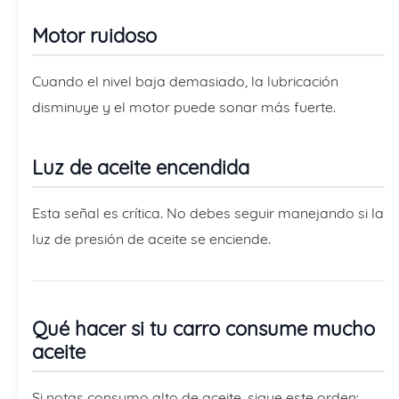
Motor ruidoso
Cuando el nivel baja demasiado, la lubricación
disminuye y el motor puede sonar más fuerte.
Luz de aceite encendida
Esta señal es crítica. No debes seguir manejando si la
luz de presión de aceite se enciende.
Qué hacer si tu carro consume mucho
aceite
Si notas consumo alto de aceite, sigue este orden: