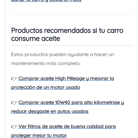
Productos recomendados si tu carro
consume aceite
Estos productos pueden ayudarte a hacer un
mantenimiento más completo:
👉
Comprar aceite High Mileage y mejorar la
protección de un motor usado
👉
Comprar aceite 10W40 para alto kilometraje y
reducir desgaste en autos usados
👉
Ver filtros de aceite de buena calidad para
proteger mejor tu motor