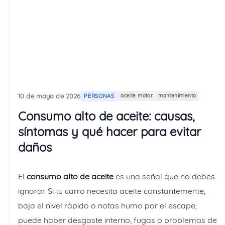
10 de mayo de 2026
PERSONAS
aceite motor
mantenimiento
Consumo alto de aceite: causas,
síntomas y qué hacer para evitar
daños
El
consumo alto de aceite
es una señal que no debes
ignorar. Si tu carro necesita aceite constantemente,
baja el nivel rápido o notas humo por el escape,
puede haber desgaste interno, fugas o problemas de