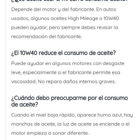
Depende del motor y del fabricante. En autos
usados, algunos aceites High Mileage o 10W40
pueden ayudar, pero siempre debes revisar la
recomendación del fabricante.
¿El 10W40 reduce el consumo de aceite?
Puede ayudar en algunos motores con desgaste
leve, especialmente si el fabricante permite esa
viscosidad. No repara daños internos graves.
¿Cuándo debo preocuparme por el consumo
de aceite?
Cuando el nivel baja rápido, aparece humo azul, hay
manchas de aceite, la luz de aceite se enciende o el
motor empieza a sonar diferente.