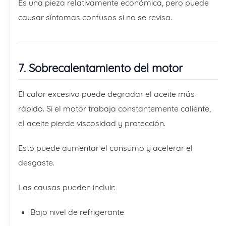
Es una pieza relativamente económica, pero puede
causar síntomas confusos si no se revisa.
7. Sobrecalentamiento del motor
El calor excesivo puede degradar el aceite más
rápido. Si el motor trabaja constantemente caliente,
el aceite pierde viscosidad y protección.
Esto puede aumentar el consumo y acelerar el
desgaste.
Las causas pueden incluir:
Bajo nivel de refrigerante