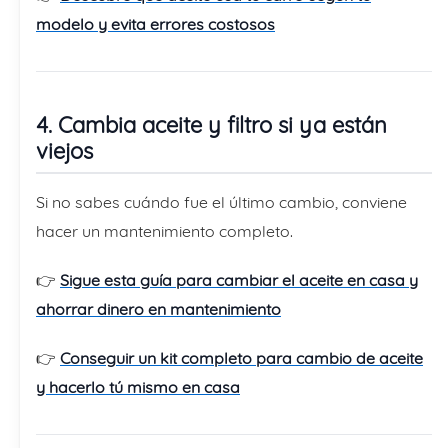
modelo y evita errores costosos
4. Cambia aceite y filtro si ya están
viejos
Si no sabes cuándo fue el último cambio, conviene
hacer un mantenimiento completo.
👉
Sigue esta guía para cambiar el aceite en casa y
ahorrar dinero en mantenimiento
👉
Conseguir un kit completo para cambio de aceite
y hacerlo tú mismo en casa