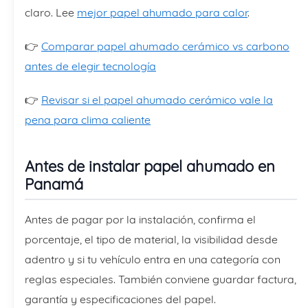
claro. Lee
mejor papel ahumado para calor
.
👉
Comparar papel ahumado cerámico vs carbono
antes de elegir tecnología
👉
Revisar si el papel ahumado cerámico vale la
pena para clima caliente
Antes de instalar papel ahumado en
Panamá
Antes de pagar por la instalación, confirma el
porcentaje, el tipo de material, la visibilidad desde
adentro y si tu vehículo entra en una categoría con
reglas especiales. También conviene guardar factura,
garantía y especificaciones del papel.