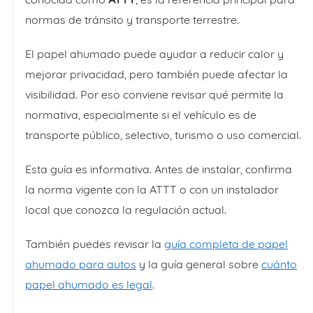
normas de tránsito y transporte terrestre.
El papel ahumado puede ayudar a reducir calor y
mejorar privacidad, pero también puede afectar la
visibilidad. Por eso conviene revisar qué permite la
normativa, especialmente si el vehículo es de
transporte público, selectivo, turismo o uso comercial.
Esta guía es informativa. Antes de instalar, confirma
la norma vigente con la ATTT o con un instalador
local que conozca la regulación actual.
También puedes revisar la
guía completa de papel
ahumado para autos
y la guía general sobre
cuánto
papel ahumado es legal
.