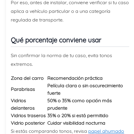
Por eso, antes de instalar, conviene verificar si tu caso
aplica a vehículo particular o a una categoría
regulada de transporte.
Qué porcentaje conviene usar
Sin confirmar la norma de tu caso, evita tonos
extremos.
Zona del carro
Recomendación práctica
Película clara o sin oscurecimiento
Parabrisas
fuerte
Vidrios
50% o 35% como opción más
delanteros
prudente
Vidrios traseros
35% o 20% si está permitido
Vidrio posterior
Cuidar visibilidad nocturna
Si estás comparando tonos, revisa
papel ahumado