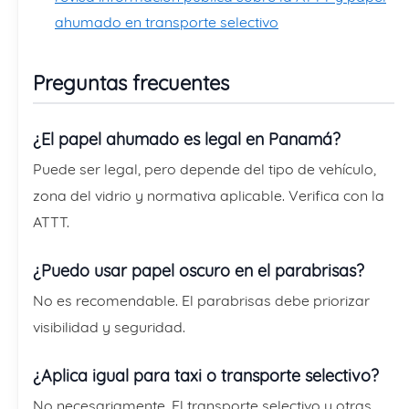
ahumado en transporte selectivo
Preguntas frecuentes
¿El papel ahumado es legal en Panamá?
Puede ser legal, pero depende del tipo de vehículo,
zona del vidrio y normativa aplicable. Verifica con la
ATTT.
¿Puedo usar papel oscuro en el parabrisas?
No es recomendable. El parabrisas debe priorizar
visibilidad y seguridad.
¿Aplica igual para taxi o transporte selectivo?
No necesariamente. El transporte selectivo y otras