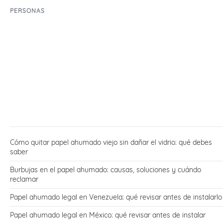
PERSONAS
Cómo quitar papel ahumado viejo sin dañar el vidrio: qué debes
saber
Burbujas en el papel ahumado: causas, soluciones y cuándo
reclamar
Papel ahumado legal en Venezuela: qué revisar antes de instalarlo
Papel ahumado legal en México: qué revisar antes de instalar