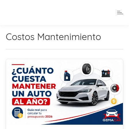
Costos Mantenimiento