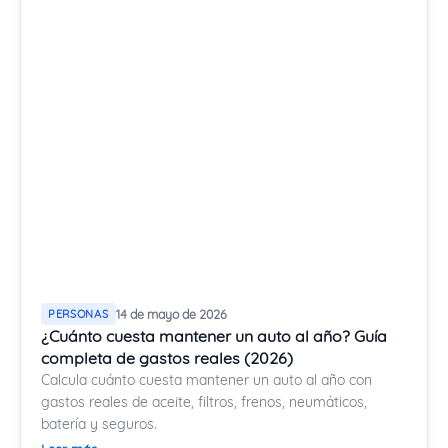
PERSONAS
14 de mayo de 2026
¿Cuánto cuesta mantener un auto al año? Guía
completa de gastos reales (2026)
Calcula cuánto cuesta mantener un auto al año con
gastos reales de aceite, filtros, frenos, neumáticos,
batería y seguros.