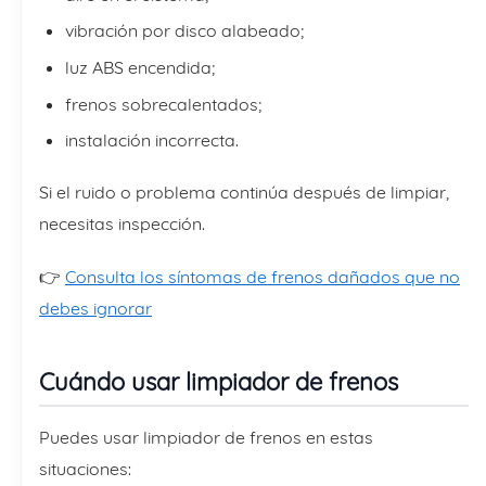
vibración por disco alabeado;
luz ABS encendida;
frenos sobrecalentados;
instalación incorrecta.
Si el ruido o problema continúa después de limpiar,
necesitas inspección.
👉
Consulta los síntomas de frenos dañados que no
debes ignorar
Cuándo usar limpiador de frenos
Puedes usar limpiador de frenos en estas
situaciones: