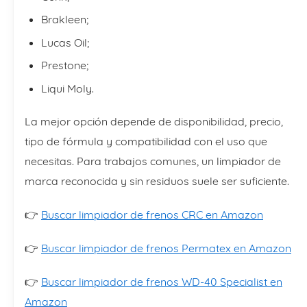
Brakleen;
Lucas Oil;
Prestone;
Liqui Moly.
La mejor opción depende de disponibilidad, precio,
tipo de fórmula y compatibilidad con el uso que
necesitas. Para trabajos comunes, un limpiador de
marca reconocida y sin residuos suele ser suficiente.
👉
Buscar limpiador de frenos CRC en Amazon
👉
Buscar limpiador de frenos Permatex en Amazon
👉
Buscar limpiador de frenos WD-40 Specialist en
Amazon