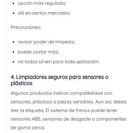
opción más regulada;
útil en ciertos mercados.
Precauciones:
revisar poder de limpieza;
puede costar más;
no todos sirven para toda aplicación.
4. Limpiadores seguros para sensores o
plásticos
Algunos productos indican compatibilidad con
sensores, plásticos o piezas sensibles. Aun así, debes
leer la etiqueta. El sistema de frenos puede tener
sensores ABS, sensores de desgaste o componentes
de goma cerca.