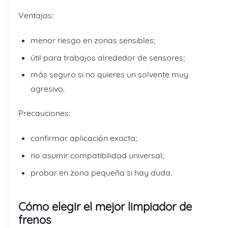
Ventajas:
menor riesgo en zonas sensibles;
útil para trabajos alrededor de sensores;
más seguro si no quieres un solvente muy
agresivo.
Precauciones:
confirmar aplicación exacta;
no asumir compatibilidad universal;
probar en zona pequeña si hay duda.
Cómo elegir el mejor limpiador de
frenos