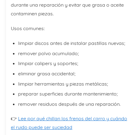
durante una reparación y evitar que grasa o aceite
contaminen piezas.
Usos comunes:
limpiar discos antes de instalar pastillas nuevas;
remover polvo acumulado;
limpiar calipers y soportes;
eliminar grasa accidental;
limpiar herramientas y piezas metálicas;
preparar superficies durante mantenimiento;
remover residuos después de una reparación.
👉
Lee por qué chillan los frenos del carro y cuándo
el ruido puede ser suciedad