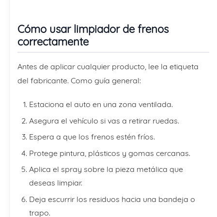
Cómo usar limpiador de frenos
correctamente
Antes de aplicar cualquier producto, lee la etiqueta
del fabricante. Como guía general:
Estaciona el auto en una zona ventilada.
Asegura el vehículo si vas a retirar ruedas.
Espera a que los frenos estén fríos.
Protege pintura, plásticos y gomas cercanas.
Aplica el spray sobre la pieza metálica que
deseas limpiar.
Deja escurrir los residuos hacia una bandeja o
trapo.