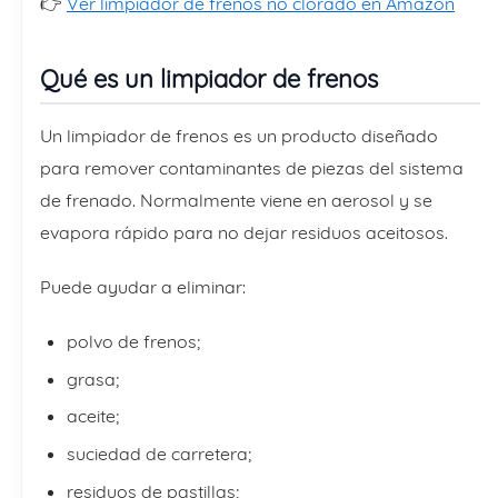
👉
Ver limpiador de frenos no clorado en Amazon
Qué es un limpiador de frenos
Un limpiador de frenos es un producto diseñado
para remover contaminantes de piezas del sistema
de frenado. Normalmente viene en aerosol y se
evapora rápido para no dejar residuos aceitosos.
Puede ayudar a eliminar:
polvo de frenos;
grasa;
aceite;
suciedad de carretera;
residuos de pastillas;