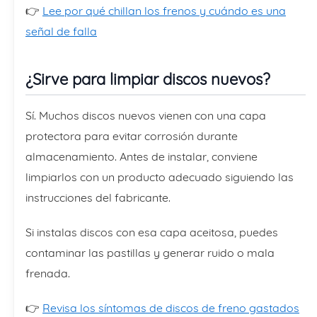
👉
Lee por qué chillan los frenos y cuándo es una
señal de falla
¿Sirve para limpiar discos nuevos?
Sí. Muchos discos nuevos vienen con una capa
protectora para evitar corrosión durante
almacenamiento. Antes de instalar, conviene
limpiarlos con un producto adecuado siguiendo las
instrucciones del fabricante.
Si instalas discos con esa capa aceitosa, puedes
contaminar las pastillas y generar ruido o mala
frenada.
👉
Revisa los síntomas de discos de freno gastados