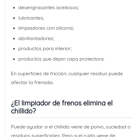
desengrasantes aceitosos;
lubricantes;
limpiadores con silicona;
abrillantadores;
productos para interior;
productos que dejan capa protectora.
En superficies de fricción, cualquier residuo puede
afectar la frenada.
¿El limpiador de frenos elimina el
chillido?
Puede ayudar si el chillido viene de polvo, suciedad o
residuos superficiales. Pero si el ruido viene de