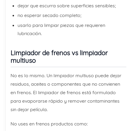
dejar que escurra sobre superficies sensibles;
no esperar secado completo;
usarlo para limpiar piezas que requieren
lubricación.
Limpiador de frenos vs limpiador
multiuso
No es lo mismo. Un limpiador multiuso puede dejar
residuos, aceites o componentes que no convienen
en frenos. El limpiador de frenos está formulado
para evaporarse rápido y remover contaminantes
sin dejar película.
No uses en frenos productos como: