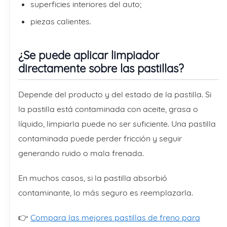
superficies interiores del auto;
piezas calientes.
¿Se puede aplicar limpiador
directamente sobre las pastillas?
Depende del producto y del estado de la pastilla. Si
la pastilla está contaminada con aceite, grasa o
líquido, limpiarla puede no ser suficiente. Una pastilla
contaminada puede perder fricción y seguir
generando ruido o mala frenada.
En muchos casos, si la pastilla absorbió
contaminante, lo más seguro es reemplazarla.
👉
Compara las mejores pastillas de freno para