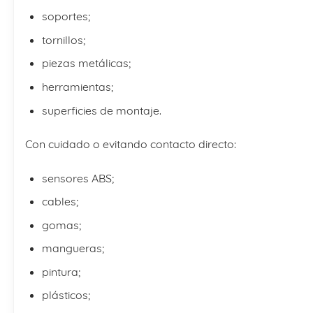
soportes;
tornillos;
piezas metálicas;
herramientas;
superficies de montaje.
Con cuidado o evitando contacto directo:
sensores ABS;
cables;
gomas;
mangueras;
pintura;
plásticos;