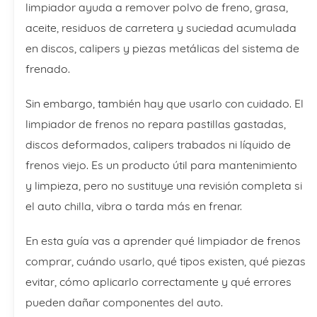
limpiador ayuda a remover polvo de freno, grasa,
aceite, residuos de carretera y suciedad acumulada
en discos, calipers y piezas metálicas del sistema de
frenado.
Sin embargo, también hay que usarlo con cuidado. El
limpiador de frenos no repara pastillas gastadas,
discos deformados, calipers trabados ni líquido de
frenos viejo. Es un producto útil para mantenimiento
y limpieza, pero no sustituye una revisión completa si
el auto chilla, vibra o tarda más en frenar.
En esta guía vas a aprender qué limpiador de frenos
comprar, cuándo usarlo, qué tipos existen, qué piezas
evitar, cómo aplicarlo correctamente y qué errores
pueden dañar componentes del auto.