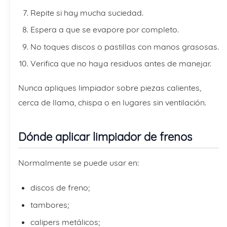
Repite si hay mucha suciedad.
Espera a que se evapore por completo.
No toques discos o pastillas con manos grasosas.
Verifica que no haya residuos antes de manejar.
Nunca apliques limpiador sobre piezas calientes,
cerca de llama, chispa o en lugares sin ventilación.
Dónde aplicar limpiador de frenos
Normalmente se puede usar en:
discos de freno;
tambores;
calipers metálicos;