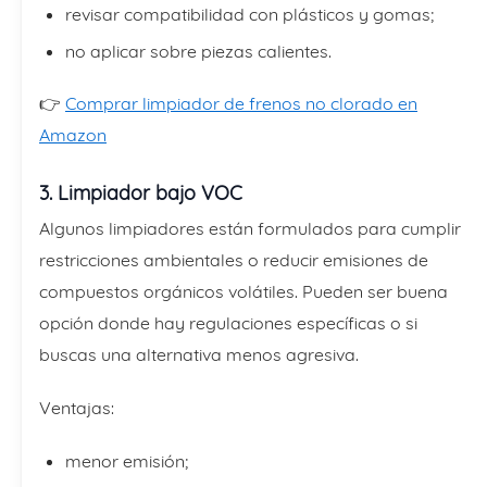
revisar compatibilidad con plásticos y gomas;
no aplicar sobre piezas calientes.
👉
Comprar limpiador de frenos no clorado en
Amazon
3. Limpiador bajo VOC
Algunos limpiadores están formulados para cumplir
restricciones ambientales o reducir emisiones de
compuestos orgánicos volátiles. Pueden ser buena
opción donde hay regulaciones específicas o si
buscas una alternativa menos agresiva.
Ventajas:
menor emisión;