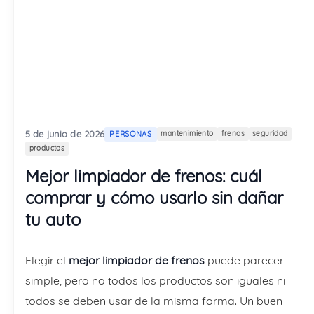
5 de junio de 2026
PERSONAS
mantenimiento
frenos
seguridad
productos
Mejor limpiador de frenos: cuál
comprar y cómo usarlo sin dañar
tu auto
Elegir el
mejor limpiador de frenos
puede parecer
simple, pero no todos los productos son iguales ni
todos se deben usar de la misma forma. Un buen