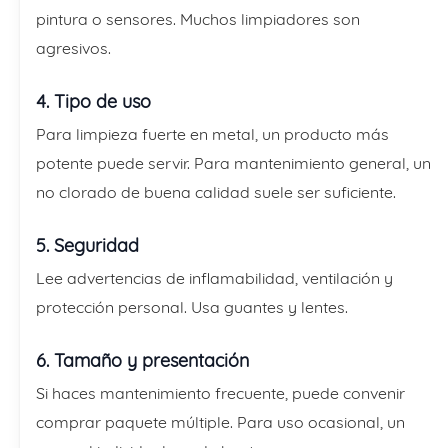
pintura o sensores. Muchos limpiadores son
agresivos.
4. Tipo de uso
Para limpieza fuerte en metal, un producto más
potente puede servir. Para mantenimiento general, un
no clorado de buena calidad suele ser suficiente.
5. Seguridad
Lee advertencias de inflamabilidad, ventilación y
protección personal. Usa guantes y lentes.
6. Tamaño y presentación
Si haces mantenimiento frecuente, puede convenir
comprar paquete múltiple. Para uso ocasional, un