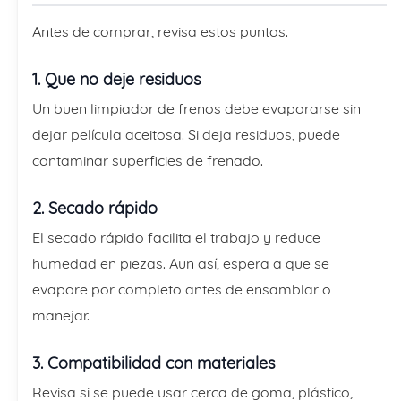
Antes de comprar, revisa estos puntos.
1. Que no deje residuos
Un buen limpiador de frenos debe evaporarse sin
dejar película aceitosa. Si deja residuos, puede
contaminar superficies de frenado.
2. Secado rápido
El secado rápido facilita el trabajo y reduce
humedad en piezas. Aun así, espera a que se
evapore por completo antes de ensamblar o
manejar.
3. Compatibilidad con materiales
Revisa si se puede usar cerca de goma, plástico,