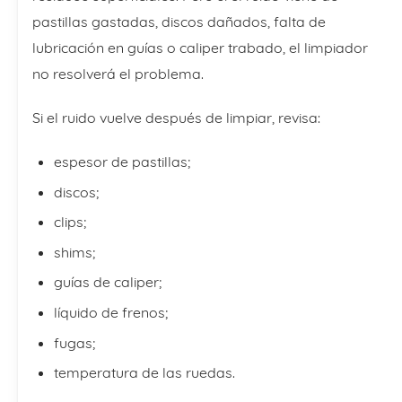
pastillas gastadas, discos dañados, falta de
lubricación en guías o caliper trabado, el limpiador
no resolverá el problema.
Si el ruido vuelve después de limpiar, revisa:
espesor de pastillas;
discos;
clips;
shims;
guías de caliper;
líquido de frenos;
fugas;
temperatura de las ruedas.