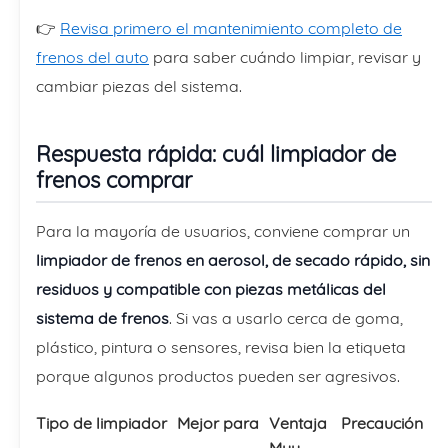
👉
Revisa primero el mantenimiento completo de
frenos del auto
para saber cuándo limpiar, revisar y
cambiar piezas del sistema.
Respuesta rápida: cuál limpiador de
frenos comprar
Para la mayoría de usuarios, conviene comprar un
limpiador de frenos en aerosol, de secado rápido, sin
residuos y compatible con piezas metálicas del
sistema de frenos
. Si vas a usarlo cerca de goma,
plástico, pintura o sensores, revisa bien la etiqueta
porque algunos productos pueden ser agresivos.
Tipo de limpiador
Mejor para
Ventaja
Precaución