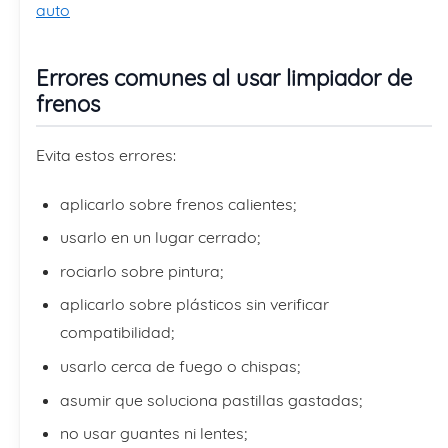
auto
Errores comunes al usar limpiador de
frenos
Evita estos errores:
aplicarlo sobre frenos calientes;
usarlo en un lugar cerrado;
rociarlo sobre pintura;
aplicarlo sobre plásticos sin verificar
compatibilidad;
usarlo cerca de fuego o chispas;
asumir que soluciona pastillas gastadas;
no usar guantes ni lentes;