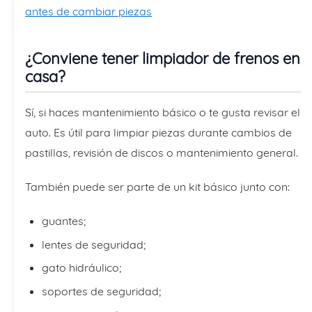
antes de cambiar piezas
¿Conviene tener limpiador de frenos en
casa?
Sí, si haces mantenimiento básico o te gusta revisar el
auto. Es útil para limpiar piezas durante cambios de
pastillas, revisión de discos o mantenimiento general.
También puede ser parte de un kit básico junto con:
guantes;
lentes de seguridad;
gato hidráulico;
soportes de seguridad;