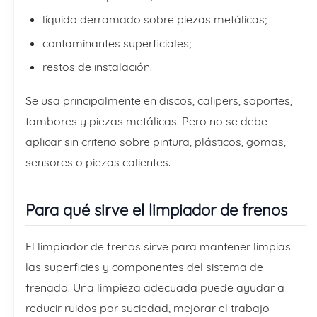
líquido derramado sobre piezas metálicas;
contaminantes superficiales;
restos de instalación.
Se usa principalmente en discos, calipers, soportes,
tambores y piezas metálicas. Pero no se debe
aplicar sin criterio sobre pintura, plásticos, gomas,
sensores o piezas calientes.
Para qué sirve el limpiador de frenos
El limpiador de frenos sirve para mantener limpias
las superficies y componentes del sistema de
frenado. Una limpieza adecuada puede ayudar a
reducir ruidos por suciedad, mejorar el trabajo