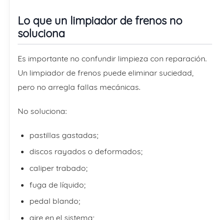
Lo que un limpiador de frenos no
soluciona
Es importante no confundir limpieza con reparación.
Un limpiador de frenos puede eliminar suciedad,
pero no arregla fallas mecánicas.
No soluciona:
pastillas gastadas;
discos rayados o deformados;
caliper trabado;
fuga de líquido;
pedal blando;
aire en el sistema;