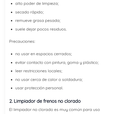
alto poder de limpieza;
secado rápido;
remueve grasa pesada;
suele dejar pocos residuos.
Precauciones:
no usar en espacios cerrados;
evitar contacto con pintura, goma y plástico;
leer restricciones locales;
no usar cerca de calor o soldadura;
usar protección personal.
2. Limpiador de frenos no clorado
El limpiador no clorado es muy común para uso