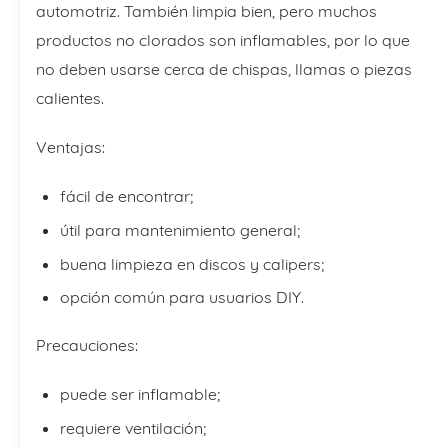
automotriz. También limpia bien, pero muchos
productos no clorados son inflamables, por lo que
no deben usarse cerca de chispas, llamas o piezas
calientes.
Ventajas:
fácil de encontrar;
útil para mantenimiento general;
buena limpieza en discos y calipers;
opción común para usuarios DIY.
Precauciones:
puede ser inflamable;
requiere ventilación;