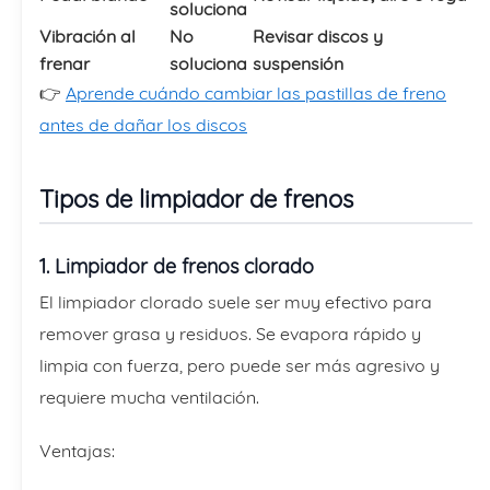
soluciona
Vibración al
No
Revisar discos y
frenar
soluciona
suspensión
👉
Aprende cuándo cambiar las pastillas de freno
antes de dañar los discos
Tipos de limpiador de frenos
1. Limpiador de frenos clorado
El limpiador clorado suele ser muy efectivo para
remover grasa y residuos. Se evapora rápido y
limpia con fuerza, pero puede ser más agresivo y
requiere mucha ventilación.
Ventajas: