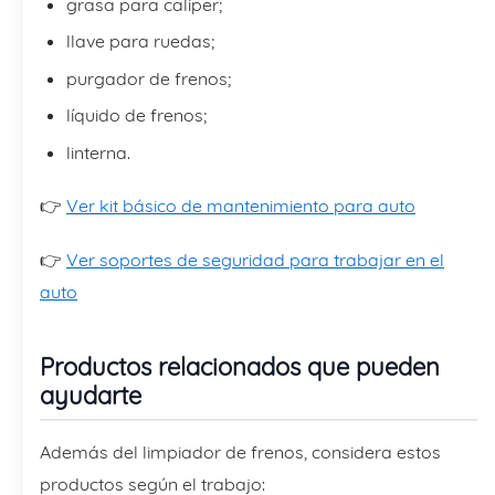
grasa para caliper;
llave para ruedas;
purgador de frenos;
líquido de frenos;
linterna.
👉
Ver kit básico de mantenimiento para auto
👉
Ver soportes de seguridad para trabajar en el
auto
Productos relacionados que pueden
ayudarte
Además del limpiador de frenos, considera estos
productos según el trabajo: