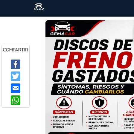
COMPARTIR
Facebook
Twitter
Email
WhatsApp