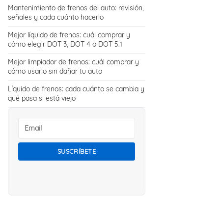
Mantenimiento de frenos del auto: revisión,
señales y cada cuánto hacerlo
Mejor líquido de frenos: cuál comprar y
cómo elegir DOT 3, DOT 4 o DOT 5.1
Mejor limpiador de frenos: cuál comprar y
cómo usarlo sin dañar tu auto
Líquido de frenos: cada cuánto se cambia y
qué pasa si está viejo