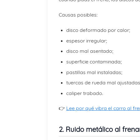
Causas posibles:
disco deformado por calor;
espesor irregular;
disco mal asentado;
superficie contaminada;
pastillas mal instaladas;
tuercas de rueda mal ajustadas
caliper trabado.
👉
Lee por qué vibra el carro al fr
2. Ruido metálico al frena