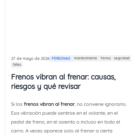
27 de mayo de 2026
PERSONAS
mantenimiento
frenos
seguridad
fallas
Frenos vibran al frenar: causas,
riesgos y qué revisar
Si los
frenos vibran al frenar
, no conviene ignorarlo.
Esa vibración puede sentirse en el volante, en el
pedal de freno, en el asiento o incluso en todo el
carro. A veces aparece solo al frenar a cierta