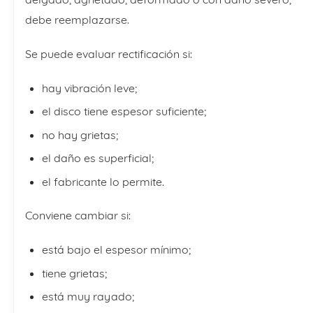
debe reemplazarse.
Se puede evaluar rectificación si:
hay vibración leve;
el disco tiene espesor suficiente;
no hay grietas;
el daño es superficial;
el fabricante lo permite.
Conviene cambiar si:
está bajo el espesor mínimo;
tiene grietas;
está muy rayado;