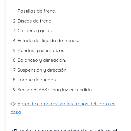
Pastillas de freno.
Discos de freno.
Calipers y guías.
Estado del líquido de frenos.
Ruedas y neumáticos.
Balanceo y alineación.
Suspensión y dirección.
Torque de ruedas.
Sensores ABS si hay luz encendida.
👉
Aprende cómo revisar los frenos del carro en
casa