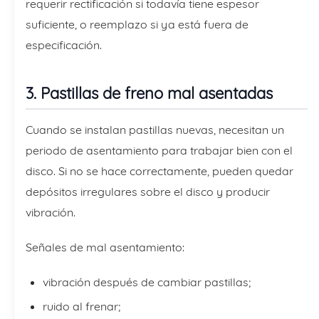
requerir rectificación si todavía tiene espesor
suficiente, o reemplazo si ya está fuera de
especificación.
3. Pastillas de freno mal asentadas
Cuando se instalan pastillas nuevas, necesitan un
periodo de asentamiento para trabajar bien con el
disco. Si no se hace correctamente, pueden quedar
depósitos irregulares sobre el disco y producir
vibración.
Señales de mal asentamiento:
vibración después de cambiar pastillas;
ruido al frenar;