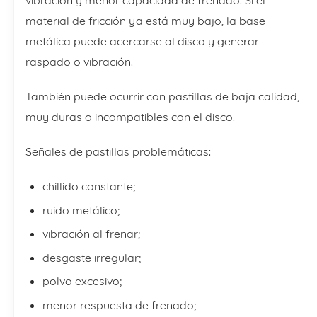
material de fricción ya está muy bajo, la base
metálica puede acercarse al disco y generar
raspado o vibración.
También puede ocurrir con pastillas de baja calidad,
muy duras o incompatibles con el disco.
Señales de pastillas problemáticas:
chillido constante;
ruido metálico;
vibración al frenar;
desgaste irregular;
polvo excesivo;
menor respuesta de frenado;