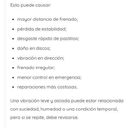
Esto puede causar:
mayor distancia de frenado;
pérdida de estabilidad;
desgaste rápido de pastillas;
daño en discos;
vibración en dirección;
frenado irregular;
menor control en emergencia;
reparaciones más costosas.
Una vibración leve y aislada puede estar relacionada
con suciedad, humedad o una condición temporal,
pero si se repite, debe revisarse.