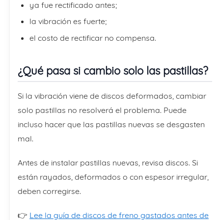
ya fue rectificado antes;
la vibración es fuerte;
el costo de rectificar no compensa.
¿Qué pasa si cambio solo las pastillas?
Si la vibración viene de discos deformados, cambiar
solo pastillas no resolverá el problema. Puede
incluso hacer que las pastillas nuevas se desgasten
mal.
Antes de instalar pastillas nuevas, revisa discos. Si
están rayados, deformados o con espesor irregular,
deben corregirse.
👉
Lee la guía de discos de freno gastados antes de