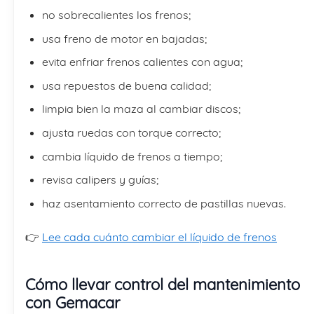
no sobrecalientes los frenos;
usa freno de motor en bajadas;
evita enfriar frenos calientes con agua;
usa repuestos de buena calidad;
limpia bien la maza al cambiar discos;
ajusta ruedas con torque correcto;
cambia líquido de frenos a tiempo;
revisa calipers y guías;
haz asentamiento correcto de pastillas nuevas.
👉
Lee cada cuánto cambiar el líquido de frenos
Cómo llevar control del mantenimiento
con Gemacar