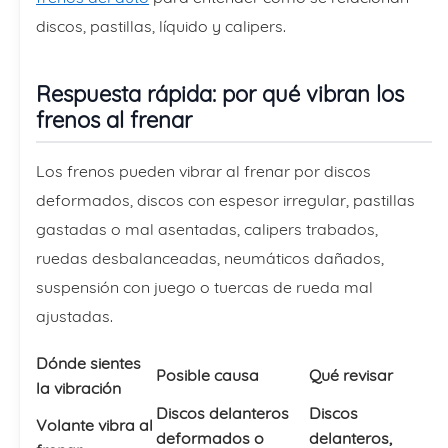
discos, pastillas, líquido y calipers.
Respuesta rápida: por qué vibran los
frenos al frenar
Los frenos pueden vibrar al frenar por discos
deformados, discos con espesor irregular, pastillas
gastadas o mal asentadas, calipers trabados,
ruedas desbalanceadas, neumáticos dañados,
suspensión con juego o tuercas de rueda mal
ajustadas.
Dónde sientes
Posible causa
Qué revisar
la vibración
Discos delanteros
Discos
Volante vibra al
deformados o
delanteros,