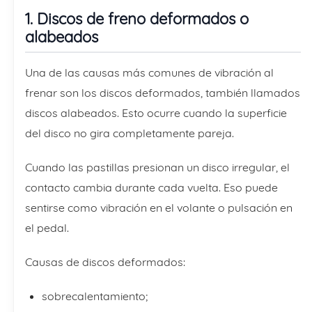
1. Discos de freno deformados o
alabeados
Una de las causas más comunes de vibración al
frenar son los discos deformados, también llamados
discos alabeados. Esto ocurre cuando la superficie
del disco no gira completamente pareja.
Cuando las pastillas presionan un disco irregular, el
contacto cambia durante cada vuelta. Eso puede
sentirse como vibración en el volante o pulsación en
el pedal.
Causas de discos deformados:
sobrecalentamiento;