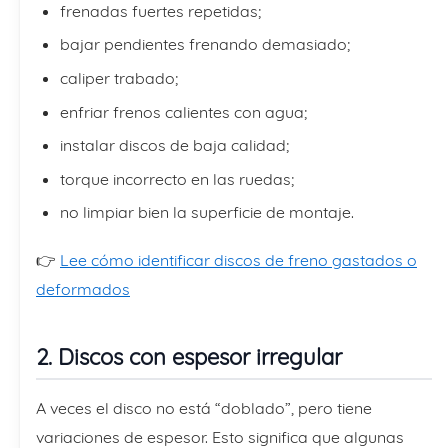
frenadas fuertes repetidas;
bajar pendientes frenando demasiado;
caliper trabado;
enfriar frenos calientes con agua;
instalar discos de baja calidad;
torque incorrecto en las ruedas;
no limpiar bien la superficie de montaje.
👉
Lee cómo identificar discos de freno gastados o
deformados
2. Discos con espesor irregular
A veces el disco no está “doblado”, pero tiene
variaciones de espesor. Esto significa que algunas