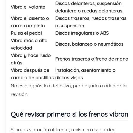
Discos delanteros, suspensión
Vibra el volante
delantera o ruedas delanteras
Vibra el asiento o
Discos traseros, ruedas traseras
carro completo
o suspensión
Pulsa el pedal
Discos irregulares o ABS
Vibra más a alta
Discos, balanceo o neumáticos
velocidad
Vibra y hace ruido
Frenos traseros o freno de mano
atrás
Vibra después de
Instalación, asentamiento o
cambio de pastillas
discos viejos
No es diagnóstico definitivo, pero ayuda a orientar la
revisión.
Qué revisar primero si los frenos vibran
Si notas vibración al frenar, revisa en este orden: