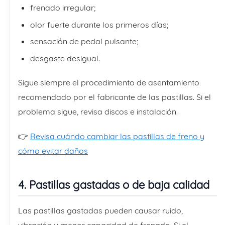
frenado irregular;
olor fuerte durante los primeros días;
sensación de pedal pulsante;
desgaste desigual.
Sigue siempre el procedimiento de asentamiento
recomendado por el fabricante de las pastillas. Si el
problema sigue, revisa discos e instalación.
👉
Revisa cuándo cambiar las pastillas de freno y
cómo evitar daños
4. Pastillas gastadas o de baja calidad
Las pastillas gastadas pueden causar ruido,
vibración y menor capacidad de frenado. Si el