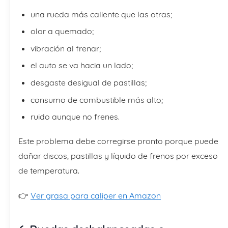
una rueda más caliente que las otras;
olor a quemado;
vibración al frenar;
el auto se va hacia un lado;
desgaste desigual de pastillas;
consumo de combustible más alto;
ruido aunque no frenes.
Este problema debe corregirse pronto porque puede
dañar discos, pastillas y líquido de frenos por exceso
de temperatura.
👉
Ver grasa para caliper en Amazon