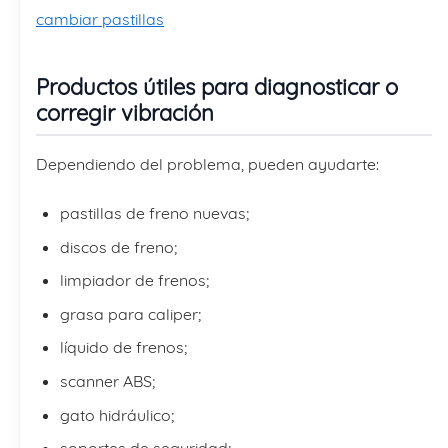
cambiar pastillas
Productos útiles para diagnosticar o
corregir vibración
Dependiendo del problema, pueden ayudarte:
pastillas de freno nuevas;
discos de freno;
limpiador de frenos;
grasa para caliper;
líquido de frenos;
scanner ABS;
gato hidráulico;