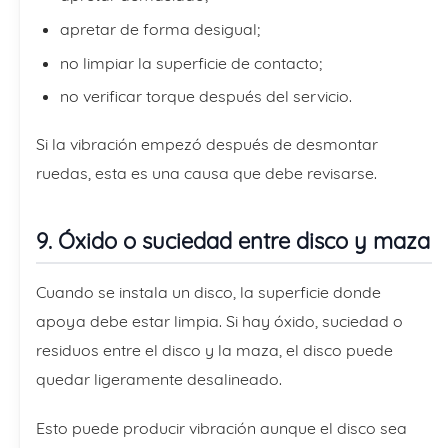
apretar de forma desigual;
no limpiar la superficie de contacto;
no verificar torque después del servicio.
Si la vibración empezó después de desmontar
ruedas, esta es una causa que debe revisarse.
9. Óxido o suciedad entre disco y maza
Cuando se instala un disco, la superficie donde
apoya debe estar limpia. Si hay óxido, suciedad o
residuos entre el disco y la maza, el disco puede
quedar ligeramente desalineado.
Esto puede producir vibración aunque el disco sea