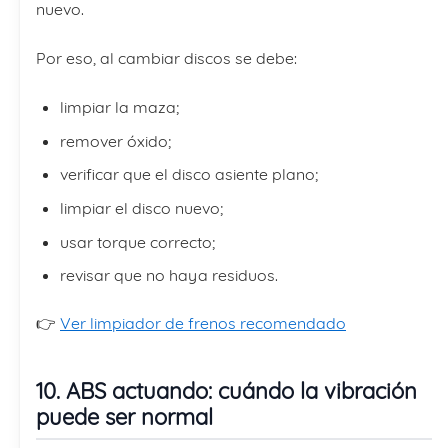
nuevo.
Por eso, al cambiar discos se debe:
limpiar la maza;
remover óxido;
verificar que el disco asiente plano;
limpiar el disco nuevo;
usar torque correcto;
revisar que no haya residuos.
👉
Ver limpiador de frenos recomendado
10. ABS actuando: cuándo la vibración
puede ser normal