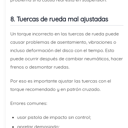
8. Tuercas de rueda mal ajustadas
Un torque incorrecto en las tuercas de rueda puede
causar problemas de asentamiento, vibraciones o
incluso deformación del disco con el tiempo. Esto
puede ocurrir después de cambiar neumáticos, hacer
frenos o desmontar ruedas.
Por eso es importante ajustar las tuercas con el
torque recomendado y en patrón cruzado.
Errores comunes:
usar pistola de impacto sin control;
apretar demasiado;