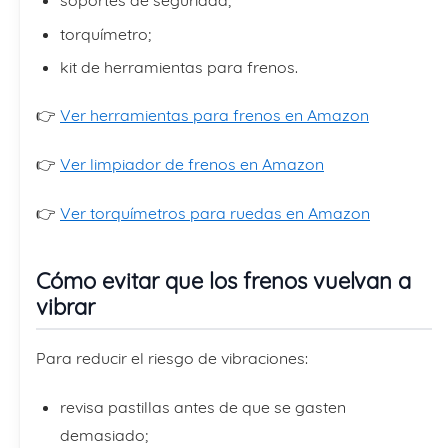
soportes de seguridad;
torquímetro;
kit de herramientas para frenos.
👉
Ver herramientas para frenos en Amazon
👉
Ver limpiador de frenos en Amazon
👉
Ver torquímetros para ruedas en Amazon
Cómo evitar que los frenos vuelvan a
vibrar
Para reducir el riesgo de vibraciones:
revisa pastillas antes de que se gasten
demasiado;