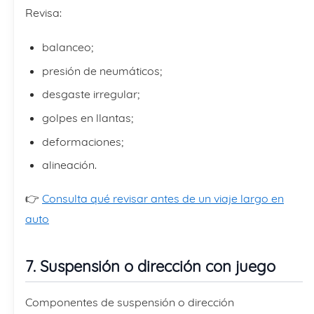
Revisa:
balanceo;
presión de neumáticos;
desgaste irregular;
golpes en llantas;
deformaciones;
alineación.
👉
Consulta qué revisar antes de un viaje largo en
auto
7. Suspensión o dirección con juego
Componentes de suspensión o dirección