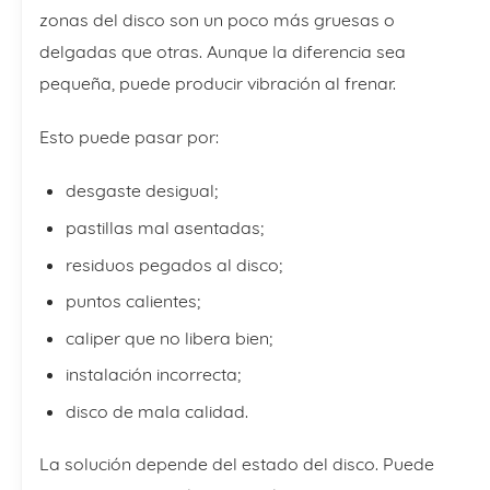
zonas del disco son un poco más gruesas o
delgadas que otras. Aunque la diferencia sea
pequeña, puede producir vibración al frenar.
Esto puede pasar por:
desgaste desigual;
pastillas mal asentadas;
residuos pegados al disco;
puntos calientes;
caliper que no libera bien;
instalación incorrecta;
disco de mala calidad.
La solución depende del estado del disco. Puede