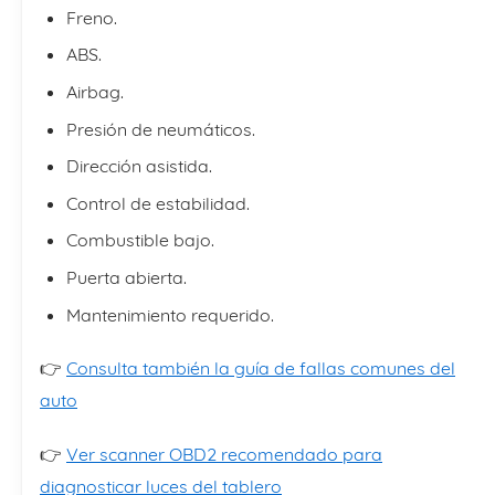
Freno.
ABS.
Airbag.
Presión de neumáticos.
Dirección asistida.
Control de estabilidad.
Combustible bajo.
Puerta abierta.
Mantenimiento requerido.
👉
Consulta también la guía de fallas comunes del
auto
👉
Ver scanner OBD2 recomendado para
diagnosticar luces del tablero