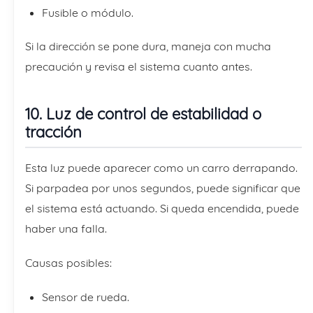
Fusible o módulo.
Si la dirección se pone dura, maneja con mucha
precaución y revisa el sistema cuanto antes.
10. Luz de control de estabilidad o
tracción
Esta luz puede aparecer como un carro derrapando.
Si parpadea por unos segundos, puede significar que
el sistema está actuando. Si queda encendida, puede
haber una falla.
Causas posibles:
Sensor de rueda.