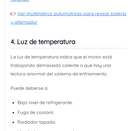
👉
Ver multímetros automotrices para revisar batería
y alternador
4. Luz de temperatura
La luz de temperatura indica que el motor está
trabajando demasiado caliente o que hay una
lectura anormal del sistema de enfriamiento.
Puede deberse a:
Bajo nivel de refrigerante.
Fuga de coolant.
Radiador tapado.