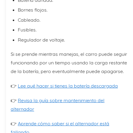
Bornes flojos.
Cableado.
Fusibles.
Regulador de voltaje.
Si se prende mientras manejas, el carro puede seguir
funcionando por un tiempo usando la carga restante
de la batería, pero eventualmente puede apagarse.
👉
Lee qué hacer si tienes la batería descargada
👉
Revisa la guía sobre mantenimiento del
alternador
👉
Aprende cómo saber si el alternador está
fallando