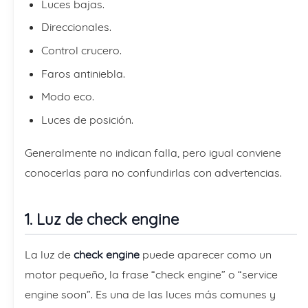
Luces bajas.
Direccionales.
Control crucero.
Faros antiniebla.
Modo eco.
Luces de posición.
Generalmente no indican falla, pero igual conviene
conocerlas para no confundirlas con advertencias.
1. Luz de check engine
La luz de
check engine
puede aparecer como un
motor pequeño, la frase “check engine” o “service
engine soon”. Es una de las luces más comunes y