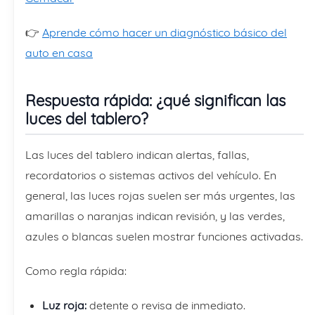
👉
Aprende cómo hacer un diagnóstico básico del
auto en casa
Respuesta rápida: ¿qué significan las
luces del tablero?
Las luces del tablero indican alertas, fallas,
recordatorios o sistemas activos del vehículo. En
general, las luces rojas suelen ser más urgentes, las
amarillas o naranjas indican revisión, y las verdes,
azules o blancas suelen mostrar funciones activadas.
Como regla rápida:
Luz roja:
detente o revisa de inmediato.