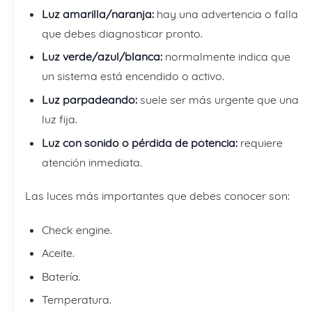
Luz amarilla/naranja:
hay una advertencia o falla
que debes diagnosticar pronto.
Luz verde/azul/blanca:
normalmente indica que
un sistema está encendido o activo.
Luz parpadeando:
suele ser más urgente que una
luz fija.
Luz con sonido o pérdida de potencia:
requiere
atención inmediata.
Las luces más importantes que debes conocer son:
Check engine.
Aceite.
Batería.
Temperatura.