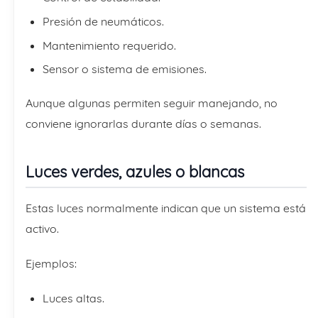
Presión de neumáticos.
Mantenimiento requerido.
Sensor o sistema de emisiones.
Aunque algunas permiten seguir manejando, no
conviene ignorarlas durante días o semanas.
Luces verdes, azules o blancas
Estas luces normalmente indican que un sistema está
activo.
Ejemplos:
Luces altas.