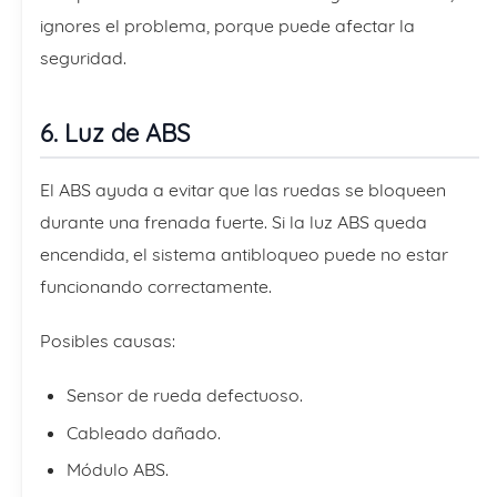
ignores el problema, porque puede afectar la
seguridad.
6. Luz de ABS
El ABS ayuda a evitar que las ruedas se bloqueen
durante una frenada fuerte. Si la luz ABS queda
encendida, el sistema antibloqueo puede no estar
funcionando correctamente.
Posibles causas:
Sensor de rueda defectuoso.
Cableado dañado.
Módulo ABS.