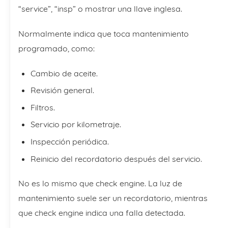
“service”, “insp” o mostrar una llave inglesa.
Normalmente indica que toca mantenimiento
programado, como:
Cambio de aceite.
Revisión general.
Filtros.
Servicio por kilometraje.
Inspección periódica.
Reinicio del recordatorio después del servicio.
No es lo mismo que check engine. La luz de
mantenimiento suele ser un recordatorio, mientras
que check engine indica una falla detectada.