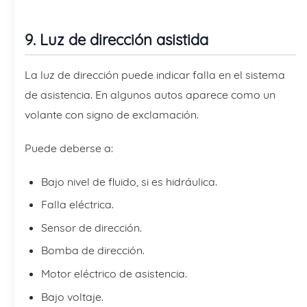
9. Luz de dirección asistida
La luz de dirección puede indicar falla en el sistema
de asistencia. En algunos autos aparece como un
volante con signo de exclamación.
Puede deberse a:
Bajo nivel de fluido, si es hidráulica.
Falla eléctrica.
Sensor de dirección.
Bomba de dirección.
Motor eléctrico de asistencia.
Bajo voltaje.