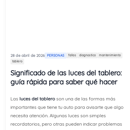
28 de abril de 2026
PERSONAS
fallas
diagnostico
mantenimiento
tablero
Significado de las luces del tablero:
guía rápida para saber qué hacer
Las
luces del tablero
son una de las formas más
importantes que tiene tu auto para avisarte que algo
necesita atención. Algunas luces son simples
recordatorios, pero otras pueden indicar problemas