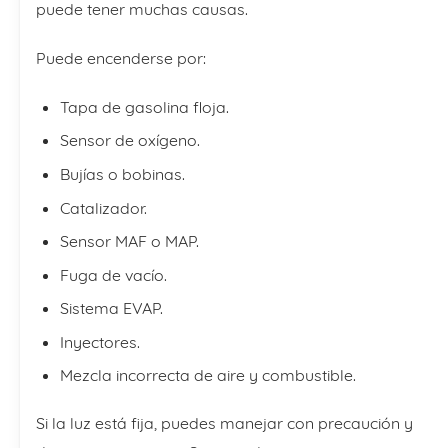
puede tener muchas causas.
Puede encenderse por:
Tapa de gasolina floja.
Sensor de oxígeno.
Bujías o bobinas.
Catalizador.
Sensor MAF o MAP.
Fuga de vacío.
Sistema EVAP.
Inyectores.
Mezcla incorrecta de aire y combustible.
Si la luz está fija, puedes manejar con precaución y