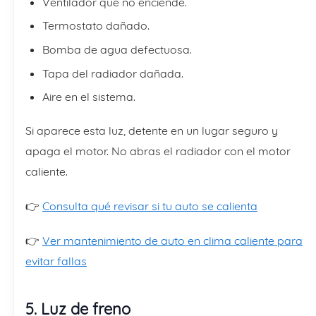
Ventilador que no enciende.
Termostato dañado.
Bomba de agua defectuosa.
Tapa del radiador dañada.
Aire en el sistema.
Si aparece esta luz, detente en un lugar seguro y
apaga el motor. No abras el radiador con el motor
caliente.
👉
Consulta qué revisar si tu auto se calienta
👉
Ver mantenimiento de auto en clima caliente para
evitar fallas
5. Luz de freno