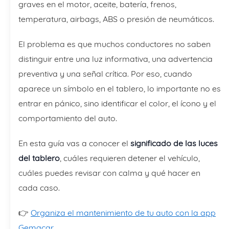
graves en el motor, aceite, batería, frenos,
temperatura, airbags, ABS o presión de neumáticos.
El problema es que muchos conductores no saben
distinguir entre una luz informativa, una advertencia
preventiva y una señal crítica. Por eso, cuando
aparece un símbolo en el tablero, lo importante no es
entrar en pánico, sino identificar el color, el ícono y el
comportamiento del auto.
En esta guía vas a conocer el
significado de las luces
del tablero
, cuáles requieren detener el vehículo,
cuáles puedes revisar con calma y qué hacer en
cada caso.
👉
Organiza el mantenimiento de tu auto con la app
Gemacar