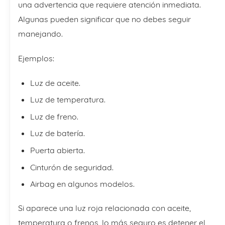
una advertencia que requiere atención inmediata.
Algunas pueden significar que no debes seguir
manejando.
Ejemplos:
Luz de aceite.
Luz de temperatura.
Luz de freno.
Luz de batería.
Puerta abierta.
Cinturón de seguridad.
Airbag en algunos modelos.
Si aparece una luz roja relacionada con aceite,
temperatura o frenos, lo más seguro es detener el