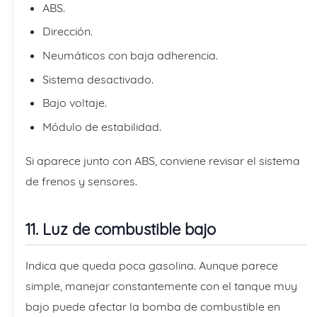
ABS.
Dirección.
Neumáticos con baja adherencia.
Sistema desactivado.
Bajo voltaje.
Módulo de estabilidad.
Si aparece junto con ABS, conviene revisar el sistema
de frenos y sensores.
11. Luz de combustible bajo
Indica que queda poca gasolina. Aunque parece
simple, manejar constantemente con el tanque muy
bajo puede afectar la bomba de combustible en