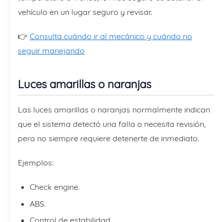
vehículo en un lugar seguro y revisar.
👉
Consulta cuándo ir al mecánico y cuándo no
seguir manejando
Luces amarillas o naranjas
Las luces amarillas o naranjas normalmente indican
que el sistema detectó una falla o necesita revisión,
pero no siempre requiere detenerte de inmediato.
Ejemplos:
Check engine.
ABS.
Control de estabilidad.