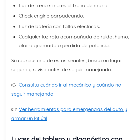
Luz de freno si no es el freno de mano.
Check engine parpadeando.
Luz de batería con fallas eléctricas.
Cualquier luz roja acompañada de ruido, humo,
olor a quemado o pérdida de potencia.
Si aparece una de estas señales, busca un lugar
seguro y revisa antes de seguir manejando.
👉
Consulta cuándo ir al mecánico y cuándo no
seguir manejando
👉
Ver herramientas para emergencias del auto y
armar un kit útil
Luces del tablero y diagnóstico con