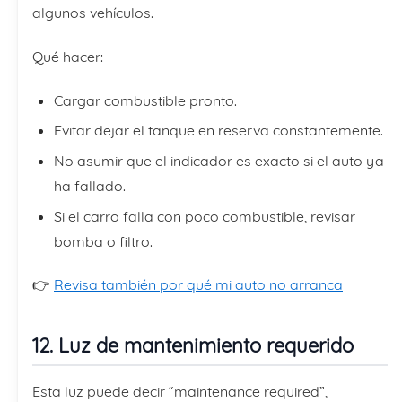
algunos vehículos.
Qué hacer:
Cargar combustible pronto.
Evitar dejar el tanque en reserva constantemente.
No asumir que el indicador es exacto si el auto ya
ha fallado.
Si el carro falla con poco combustible, revisar
bomba o filtro.
👉
Revisa también por qué mi auto no arranca
12. Luz de mantenimiento requerido
Esta luz puede decir “maintenance required”,