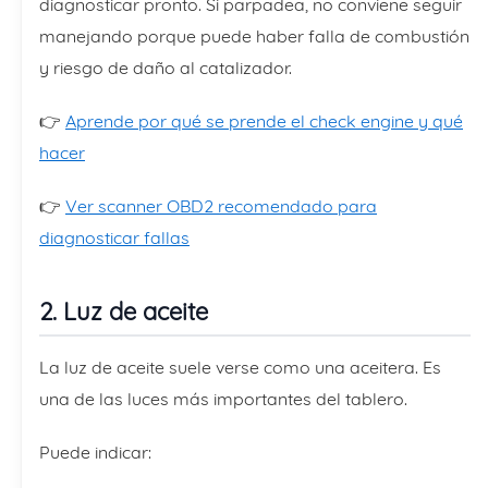
diagnosticar pronto. Si parpadea, no conviene seguir
manejando porque puede haber falla de combustión
y riesgo de daño al catalizador.
👉
Aprende por qué se prende el check engine y qué
hacer
👉
Ver scanner OBD2 recomendado para
diagnosticar fallas
2. Luz de aceite
La luz de aceite suele verse como una aceitera. Es
una de las luces más importantes del tablero.
Puede indicar: