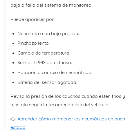
baja o falla del sistema de monitoreo.
Puede aparecer por:
Neumático con baja presión.
Pinchazo lento.
Cambio de temperatura.
Sensor TPMS defectuoso.
Rotación o cambio de neumáticos.
Batería del sensor agotada.
Revisa la presión de los cauchos cuando estén fríos y
ajústala según la recomendación del vehículo.
👉
Aprender cómo mantener los neumáticos en buen
estado