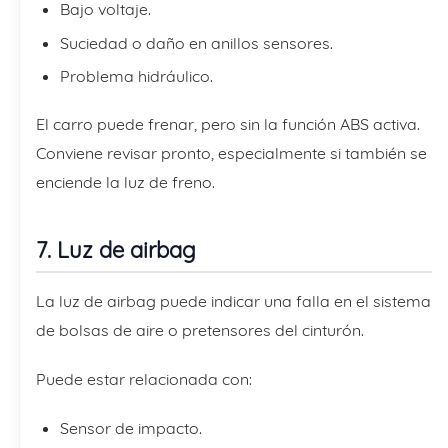
Bajo voltaje.
Suciedad o daño en anillos sensores.
Problema hidráulico.
El carro puede frenar, pero sin la función ABS activa.
Conviene revisar pronto, especialmente si también se
enciende la luz de freno.
7. Luz de airbag
La luz de airbag puede indicar una falla en el sistema
de bolsas de aire o pretensores del cinturón.
Puede estar relacionada con:
Sensor de impacto.