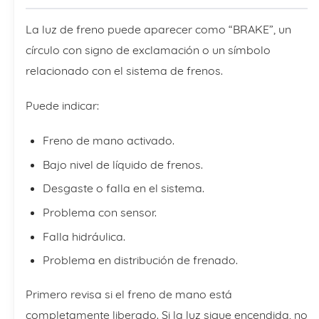
La luz de freno puede aparecer como “BRAKE”, un
círculo con signo de exclamación o un símbolo
relacionado con el sistema de frenos.
Puede indicar:
Freno de mano activado.
Bajo nivel de líquido de frenos.
Desgaste o falla en el sistema.
Problema con sensor.
Falla hidráulica.
Problema en distribución de frenado.
Primero revisa si el freno de mano está
completamente liberado. Si la luz sigue encendida, no