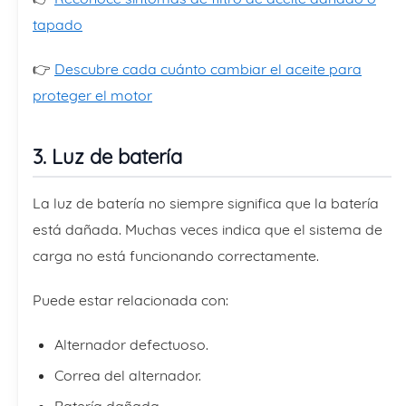
tapado
👉
Descubre cada cuánto cambiar el aceite para
proteger el motor
3. Luz de batería
La luz de batería no siempre significa que la batería
está dañada. Muchas veces indica que el sistema de
carga no está funcionando correctamente.
Puede estar relacionada con:
Alternador defectuoso.
Correa del alternador.
Batería dañada.