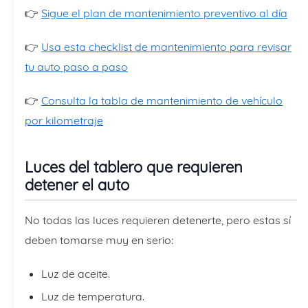
👉
Sigue el plan de mantenimiento preventivo al día
👉
Usa esta checklist de mantenimiento para revisar
tu auto paso a paso
👉
Consulta la tabla de mantenimiento de vehículo
por kilometraje
Luces del tablero que requieren
detener el auto
No todas las luces requieren detenerte, pero estas sí
deben tomarse muy en serio:
Luz de aceite.
Luz de temperatura.