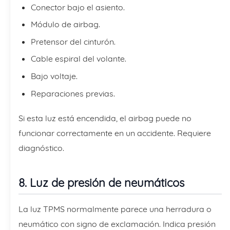
Conector bajo el asiento.
Módulo de airbag.
Pretensor del cinturón.
Cable espiral del volante.
Bajo voltaje.
Reparaciones previas.
Si esta luz está encendida, el airbag puede no
funcionar correctamente en un accidente. Requiere
diagnóstico.
8. Luz de presión de neumáticos
La luz TPMS normalmente parece una herradura o
neumático con signo de exclamación. Indica presión