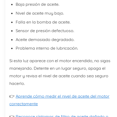
Baja presión de aceite.
Nivel de aceite muy bajo.
Falla en la bomba de aceite.
Sensor de presión defectuoso.
Aceite demasiado degradado.
Problema interno de lubricación.
Si esta luz aparece con el motor encendido, no sigas
manejando. Detente en un lugar seguro, apaga el
motor y revisa el nivel de aceite cuando sea seguro
hacerlo.
👉
Aprende cómo medir el nivel de aceite del motor
correctamente
👉
Reconoce síntomas de filtro de aceite dañado o