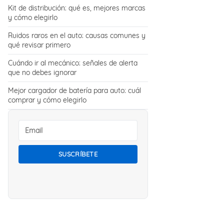
Kit de distribución: qué es, mejores marcas
y cómo elegirlo
Ruidos raros en el auto: causas comunes y
qué revisar primero
Cuándo ir al mecánico: señales de alerta
que no debes ignorar
Mejor cargador de batería para auto: cuál
comprar y cómo elegirlo