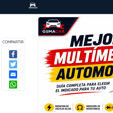
COMPARTIR
Facebook
Twitter
Email
WhatsApp