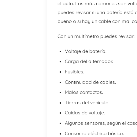
el auto. Las más comunes son volta
puedes revisar si una batería está c
bueno o si hay un cable con mal co
Con un multímetro puedes revisar:
Voltaje de batería.
Carga del alternador.
Fusibles.
Continuidad de cables.
Malos contactos.
Tierras del vehículo.
Caídas de voltaje.
Algunos sensores, según el caso
Consumo eléctrico básico.