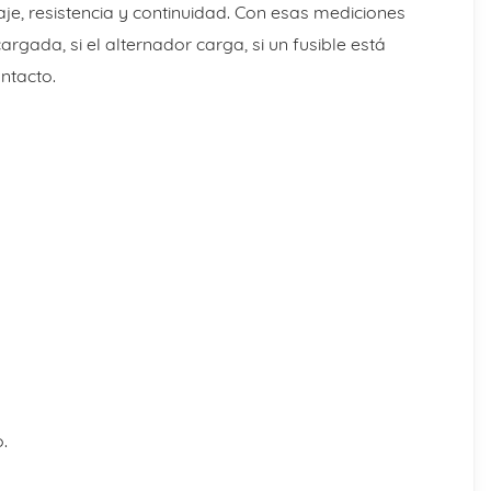
je, resistencia y continuidad. Con esas mediciones
argada, si el alternador carga, si un fusible está
ntacto.
.