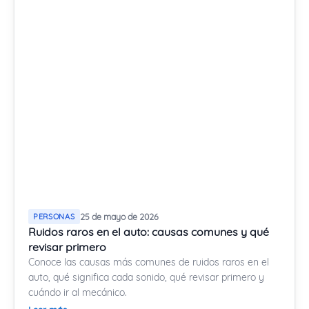
PERSONAS
25 de mayo de 2026
Ruidos raros en el auto: causas comunes y qué
revisar primero
Conoce las causas más comunes de ruidos raros en el
auto, qué significa cada sonido, qué revisar primero y
cuándo ir al mecánico.