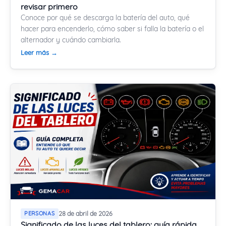
revisar primero
Conoce por qué se descarga la batería del auto, qué
hacer para encenderlo, cómo saber si falla la batería o el
alternador y cuándo cambiarla.
Leer más →
PERSONAS
28 de abril de 2026
Significado de las luces del tablero: guía rápida