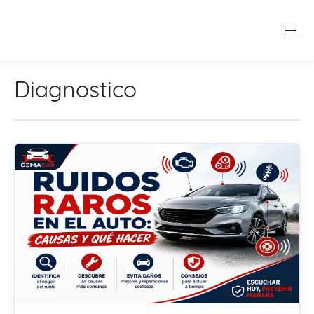
Diagnostico