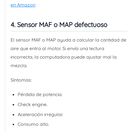
en Amazon
4. Sensor MAF o MAP defectuoso
El sensor MAF o MAP ayuda a calcular la cantidad de
aire que entra al motor. Si envía una lectura
incorrecta, la computadora puede ajustar mal la
mezcla.
Síntomas:
Pérdida de potencia.
Check engine.
Aceleración irregular.
Consumo alto.