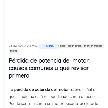
24 de mayo de 2026
PERSONAS
fallas
diagnostico
mantenimiento
motor
Pérdida de potencia del motor:
causas comunes y qué revisar
primero
La
pérdida de potencia del motor
es una señal de
que el auto no está respondiendo como debería.
Puede sentirse como un motor pesado, aceleración