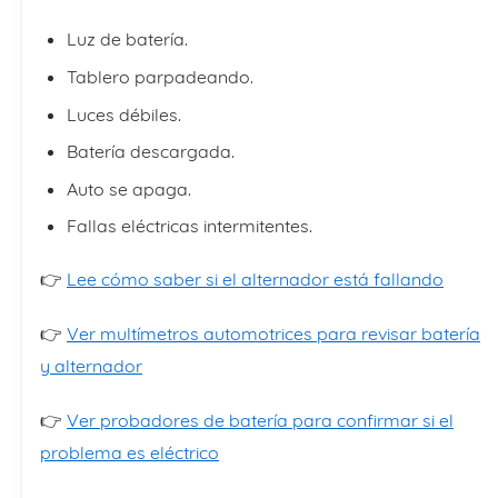
Luz de batería.
Tablero parpadeando.
Luces débiles.
Batería descargada.
Auto se apaga.
Fallas eléctricas intermitentes.
👉
Lee cómo saber si el alternador está fallando
👉
Ver multímetros automotrices para revisar batería
y alternador
👉
Ver probadores de batería para confirmar si el
problema es eléctrico