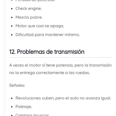
Check engine.
Mezcla pobre.
Motor que casi se apaga.
Dificultad para mantener mínimo.
12. Problemas de transmisión
A veces el motor sí tiene potencia, pero la transmisión
no la entrega correctamente a las ruedas.
Señales:
Revoluciones suben, pero el auto no avanza igual.
Patinaje.
Cambios bruscos.