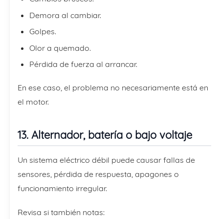
Demora al cambiar.
Golpes.
Olor a quemado.
Pérdida de fuerza al arrancar.
En ese caso, el problema no necesariamente está en
el motor.
13. Alternador, batería o bajo voltaje
Un sistema eléctrico débil puede causar fallas de
sensores, pérdida de respuesta, apagones o
funcionamiento irregular.
Revisa si también notas: