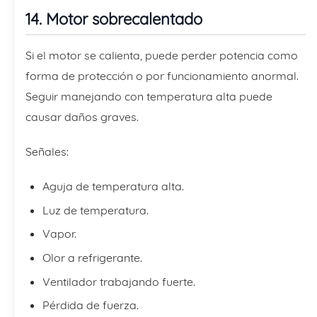
14. Motor sobrecalentado
Si el motor se calienta, puede perder potencia como
forma de protección o por funcionamiento anormal.
Seguir manejando con temperatura alta puede
causar daños graves.
Señales:
Aguja de temperatura alta.
Luz de temperatura.
Vapor.
Olor a refrigerante.
Ventilador trabajando fuerte.
Pérdida de fuerza.