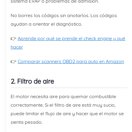
sistema EVAP o problemas de admisión.
No borres los códigos sin anotarlos. Los códigos
ayudan a orientar el diagnóstico.
👉
Aprende por qué se prende el check engine y qué
hacer
👉
Comparar scanners OBD2 para auto en Amazon
2. Filtro de aire
El motor necesita aire para quemar combustible
correctamente. Si el filtro de aire está muy sucio,
puede limitar el flujo de aire y hacer que el motor se
sienta pesado.