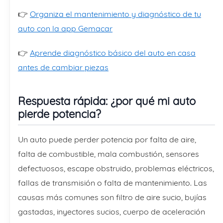
👉
Organiza el mantenimiento y diagnóstico de tu
auto con la app Gemacar
👉
Aprende diagnóstico básico del auto en casa
antes de cambiar piezas
Respuesta rápida: ¿por qué mi auto
pierde potencia?
Un auto puede perder potencia por falta de aire,
falta de combustible, mala combustión, sensores
defectuosos, escape obstruido, problemas eléctricos,
fallas de transmisión o falta de mantenimiento. Las
causas más comunes son filtro de aire sucio, bujías
gastadas, inyectores sucios, cuerpo de aceleración