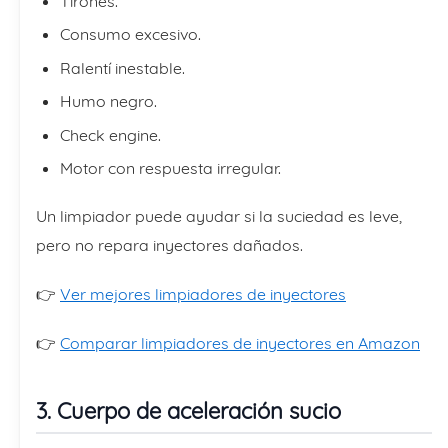
Tirones.
Consumo excesivo.
Ralentí inestable.
Humo negro.
Check engine.
Motor con respuesta irregular.
Un limpiador puede ayudar si la suciedad es leve,
pero no repara inyectores dañados.
👉
Ver mejores limpiadores de inyectores
👉
Comparar limpiadores de inyectores en Amazon
3. Cuerpo de aceleración sucio