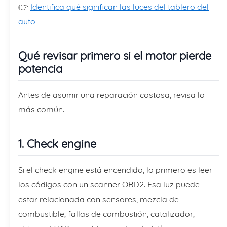
👉
Identifica qué significan las luces del tablero del
auto
Qué revisar primero si el motor pierde
potencia
Antes de asumir una reparación costosa, revisa lo
más común.
1. Check engine
Si el check engine está encendido, lo primero es leer
los códigos con un scanner OBD2. Esa luz puede
estar relacionada con sensores, mezcla de
combustible, fallas de combustión, catalizador,