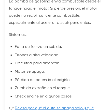
La bomba de gasolina envía combustible desde el
tanque hacia el motor. Si pierde presión, el motor
puede no recibir suficiente combustible,
especialmente al acelerar o subir pendientes.
Síntomas:
Falta de fuerza en subida.
Tirones a alta velocidad.
Dificultad para arrancar.
Motor se apaga.
Pérdida de potencia al exigirlo.
Zumbido extraño en el tanque.
Check engine en algunos casos.
👉
Revisa por qué el auto se apaga solo y qué