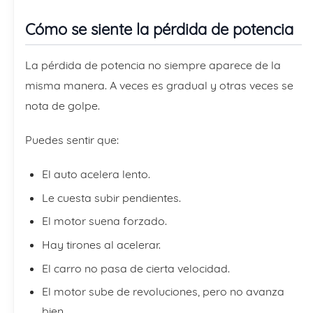
Cómo se siente la pérdida de potencia
La pérdida de potencia no siempre aparece de la
misma manera. A veces es gradual y otras veces se
nota de golpe.
Puedes sentir que:
El auto acelera lento.
Le cuesta subir pendientes.
El motor suena forzado.
Hay tirones al acelerar.
El carro no pasa de cierta velocidad.
El motor sube de revoluciones, pero no avanza
bien.