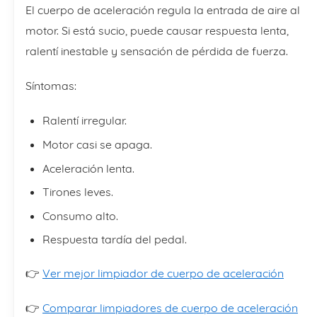
El cuerpo de aceleración regula la entrada de aire al
motor. Si está sucio, puede causar respuesta lenta,
ralentí inestable y sensación de pérdida de fuerza.
Síntomas:
Ralentí irregular.
Motor casi se apaga.
Aceleración lenta.
Tirones leves.
Consumo alto.
Respuesta tardía del pedal.
👉
Ver mejor limpiador de cuerpo de aceleración
👉
Comparar limpiadores de cuerpo de aceleración