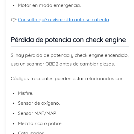
Motor en modo emergencia.
👉
Consulta qué revisar si tu auto se calienta
Pérdida de potencia con check engine
Si hay pérdida de potencia y check engine encendido,
usa un scanner OBD2 antes de cambiar piezas.
Códigos frecuentes pueden estar relacionados con:
Misfire.
Sensor de oxígeno.
Sensor MAF/MAP.
Mezcla rica o pobre.
Catalizador.