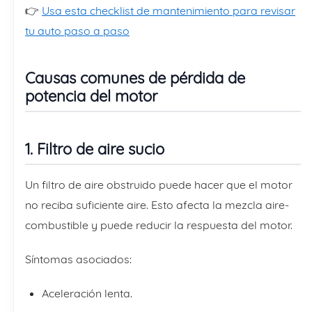
👉
Usa esta checklist de mantenimiento para revisar
tu auto paso a paso
Causas comunes de pérdida de
potencia del motor
1. Filtro de aire sucio
Un filtro de aire obstruido puede hacer que el motor
no reciba suficiente aire. Esto afecta la mezcla aire-
combustible y puede reducir la respuesta del motor.
Síntomas asociados:
Aceleración lenta.