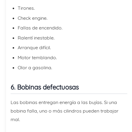
Tirones.
Check engine.
Fallas de encendido.
Ralentí inestable.
Arranque difícil.
Motor temblando.
Olor a gasolina.
6. Bobinas defectuosas
Las bobinas entregan energía a las bujías. Si una
bobina falla, uno o más cilindros pueden trabajar
mal.