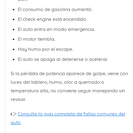
El consumo de gasolina aumentó.
El check engine está encendido.
El auto entra en modo emergencia.
El motor tiembla.
Hay humo por el escape.
El auto se apaga al detenerse o acelerar.
Si la pérdida de potencia aparece de golpe, viene con
luces del tablero, humo, olor a quemado o
temperatura alta, no conviene seguir manejando sin
revisar.
👉
Consulta la guía completa de fallas comunes del
auto