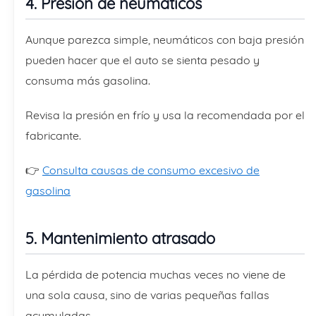
4. Presión de neumáticos
Aunque parezca simple, neumáticos con baja presión
pueden hacer que el auto se sienta pesado y
consuma más gasolina.
Revisa la presión en frío y usa la recomendada por el
fabricante.
👉
Consulta causas de consumo excesivo de
gasolina
5. Mantenimiento atrasado
La pérdida de potencia muchas veces no viene de
una sola causa, sino de varias pequeñas fallas
acumuladas.