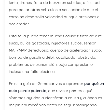
lenta, tirones, falta de fuerza en subidas, dificultad
para pasar otros vehículos o sensación de que el
carro no desarrolla velocidad aunque presiones el
acelerador.
Esta falla puede tener muchas causas: filtro de aire
sucio, bujías gastadas, inyectores sucios, sensor
MAF/MAP defectuoso, cuerpo de aceleración sucio,
bomba de gasolina débil, catalizador obstruido,
problemas de transmisión, baja compresión o
incluso una falla eléctrica.
En esta guía de Gemacar vas a aprender
por qué un
auto pierde potencia
, qué revisar primero, qué
síntomas ayudan a identificar la causa y cuándo es
mejor ir al mecánico antes de seguir manejando.