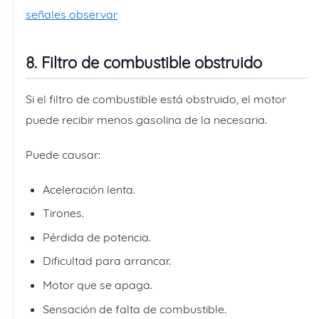
señales observar
8. Filtro de combustible obstruido
Si el filtro de combustible está obstruido, el motor
puede recibir menos gasolina de la necesaria.
Puede causar:
Aceleración lenta.
Tirones.
Pérdida de potencia.
Dificultad para arrancar.
Motor que se apaga.
Sensación de falta de combustible.