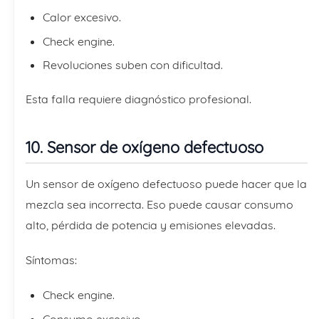
Calor excesivo.
Check engine.
Revoluciones suben con dificultad.
Esta falla requiere diagnóstico profesional.
10. Sensor de oxígeno defectuoso
Un sensor de oxígeno defectuoso puede hacer que la
mezcla sea incorrecta. Eso puede causar consumo
alto, pérdida de potencia y emisiones elevadas.
Síntomas:
Check engine.
Consumo excesivo.