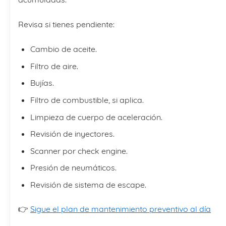
Revisa si tienes pendiente:
Cambio de aceite.
Filtro de aire.
Bujías.
Filtro de combustible, si aplica.
Limpieza de cuerpo de aceleración.
Revisión de inyectores.
Scanner por check engine.
Presión de neumáticos.
Revisión de sistema de escape.
👉
Sigue el plan de mantenimiento preventivo al día