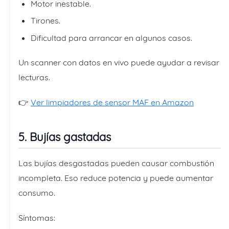
Motor inestable.
Tirones.
Dificultad para arrancar en algunos casos.
Un scanner con datos en vivo puede ayudar a revisar
lecturas.
👉
Ver limpiadores de sensor MAF en Amazon
5. Bujías gastadas
Las bujías desgastadas pueden causar combustión
incompleta. Eso reduce potencia y puede aumentar
consumo.
Síntomas: