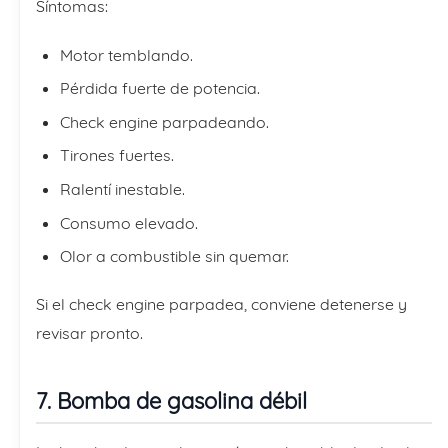
Síntomas:
Motor temblando.
Pérdida fuerte de potencia.
Check engine parpadeando.
Tirones fuertes.
Ralentí inestable.
Consumo elevado.
Olor a combustible sin quemar.
Si el check engine parpadea, conviene detenerse y
revisar pronto.
7. Bomba de gasolina débil