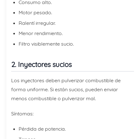
Consumo alto.
Motor pesado.
Ralentí irregular.
Menor rendimiento.
Filtro visiblemente sucio.
2. Inyectores sucios
Los inyectores deben pulverizar combustible de
forma uniforme. Si están sucios, pueden enviar
menos combustible o pulverizar mal.
Síntomas:
Pérdida de potencia.