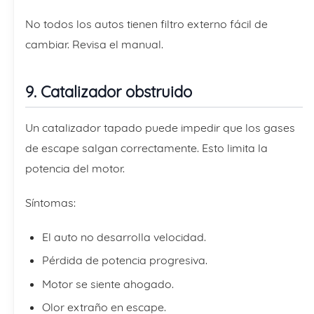
No todos los autos tienen filtro externo fácil de
cambiar. Revisa el manual.
9. Catalizador obstruido
Un catalizador tapado puede impedir que los gases
de escape salgan correctamente. Esto limita la
potencia del motor.
Síntomas:
El auto no desarrolla velocidad.
Pérdida de potencia progresiva.
Motor se siente ahogado.
Olor extraño en escape.