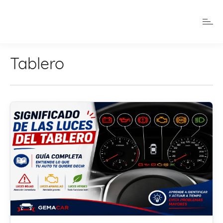
Tablero