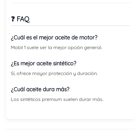
❓ FAQ
¿Cuál es el mejor aceite de motor?
Mobil 1 suele ser la mejor opción general.
¿Es mejor aceite sintético?
Sí, ofrece mayor protección y duración.
¿Cuál aceite dura más?
Los sintéticos premium suelen durar más.