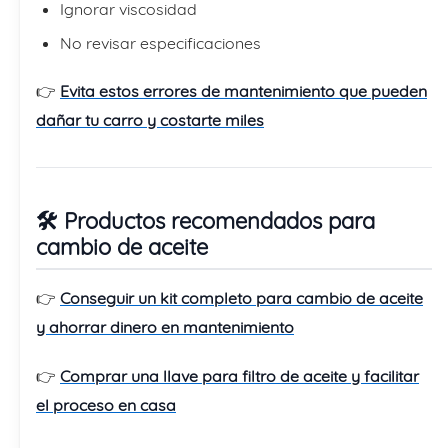
Ignorar viscosidad
No revisar especificaciones
👉
Evita estos errores de mantenimiento que pueden
dañar tu carro y costarte miles
🛠️ Productos recomendados para
cambio de aceite
👉
Conseguir un kit completo para cambio de aceite
y ahorrar dinero en mantenimiento
👉
Comprar una llave para filtro de aceite y facilitar
el proceso en casa