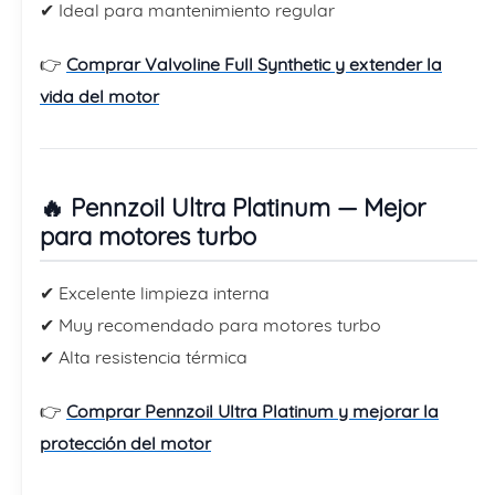
✔ Ideal para mantenimiento regular
👉
Comprar Valvoline Full Synthetic y extender la
vida del motor
🔥 Pennzoil Ultra Platinum — Mejor
para motores turbo
✔ Excelente limpieza interna
✔ Muy recomendado para motores turbo
✔ Alta resistencia térmica
👉
Comprar Pennzoil Ultra Platinum y mejorar la
protección del motor