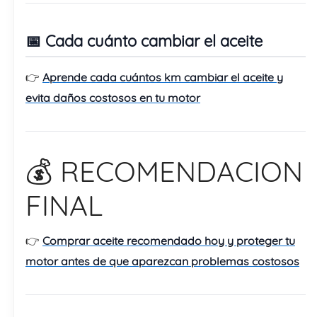
📅 Cada cuánto cambiar el aceite
👉
Aprende cada cuántos km cambiar el aceite y
evita daños costosos en tu motor
💰 RECOMENDACION
FINAL
👉
Comprar aceite recomendado hoy y proteger tu
motor antes de que aparezcan problemas costosos