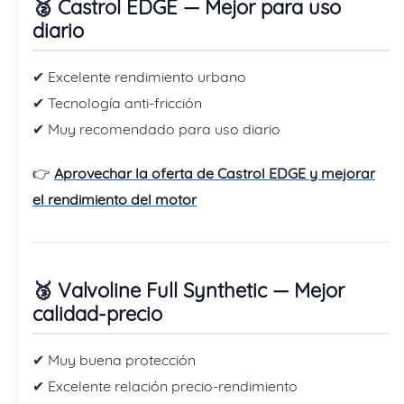
🥈 Castrol EDGE — Mejor para uso
diario
✔ Excelente rendimiento urbano
✔ Tecnología anti-fricción
✔ Muy recomendado para uso diario
👉
Aprovechar la oferta de Castrol EDGE y mejorar
el rendimiento del motor
🥉 Valvoline Full Synthetic — Mejor
calidad-precio
✔ Muy buena protección
✔ Excelente relación precio-rendimiento