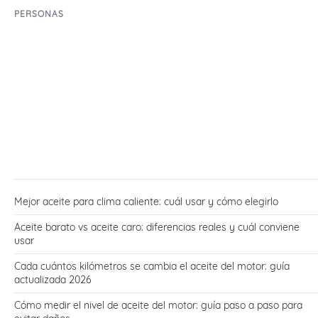
PERSONAS
Mejor aceite para clima caliente: cuál usar y cómo elegirlo
Aceite barato vs aceite caro: diferencias reales y cuál conviene
usar
Cada cuántos kilómetros se cambia el aceite del motor: guía
actualizada 2026
Cómo medir el nivel de aceite del motor: guía paso a paso para