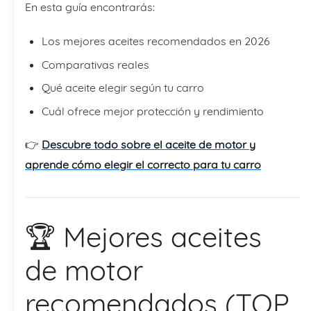
En esta guía encontrarás:
Los mejores aceites recomendados en 2026
Comparativas reales
Qué aceite elegir según tu carro
Cuál ofrece mejor protección y rendimiento
👉
Descubre todo sobre el aceite de motor y
aprende cómo elegir el correcto para tu carro
🏆 Mejores aceites
de motor
recomendados (TOP