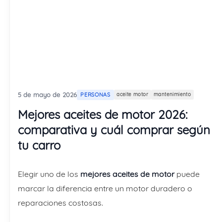
5 de mayo de 2026
PERSONAS
aceite motor
mantenimiento
Mejores aceites de motor 2026:
comparativa y cuál comprar según
tu carro
Elegir uno de los
mejores aceites de motor
puede
marcar la diferencia entre un motor duradero o
reparaciones costosas.