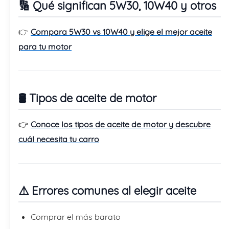
🔢 Qué significan 5W30, 10W40 y otros
👉
Compara 5W30 vs 10W40 y elige el mejor aceite
para tu motor
🛢️ Tipos de aceite de motor
👉
Conoce los tipos de aceite de motor y descubre
cuál necesita tu carro
⚠️ Errores comunes al elegir aceite
Comprar el más barato