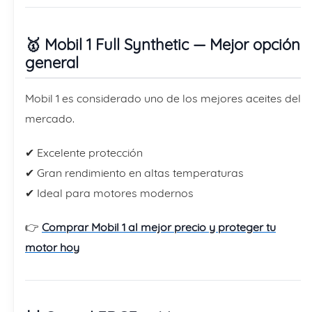
🥇 Mobil 1 Full Synthetic — Mejor opción
general
Mobil 1 es considerado uno de los mejores aceites del
mercado.
✔ Excelente protección
✔ Gran rendimiento en altas temperaturas
✔ Ideal para motores modernos
👉
Comprar Mobil 1 al mejor precio y proteger tu
motor hoy