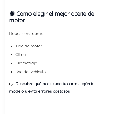
🧠 Cómo elegir el mejor aceite de
motor
Debes considerar:
Tipo de motor
Clima
Kilometraje
Uso del vehículo
👉
Descubre qué aceite usa tu carro según tu
modelo y evita errores costosos