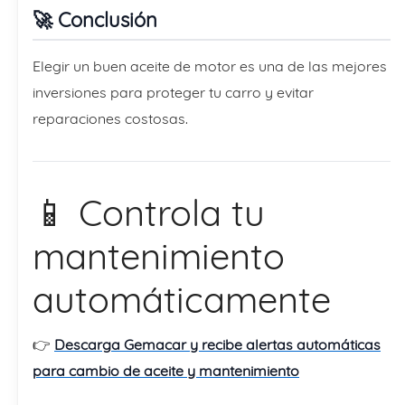
🚀 Conclusión
Elegir un buen aceite de motor es una de las mejores
inversiones para proteger tu carro y evitar
reparaciones costosas.
📱 Controla tu
mantenimiento
automáticamente
👉
Descarga Gemacar y recibe alertas automáticas
para cambio de aceite y mantenimiento